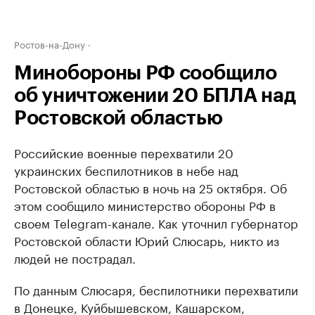
Ростов-на-Дону
Минобороны РФ сообщило
об уничтожении 20 БПЛА над
Ростовской областью
Российские военные перехватили 20
украинских беспилотников в небе над
Ростовской областью в ночь на 25 октября. Об
этом сообщило министерство обороны РФ в
своем Telegram-канале. Как уточнил губернатор
Ростовской области Юрий Слюсарь, никто из
людей не пострадал.
По данным Слюсаря, беспилотники перехватили
в Донецке, Куйбышевском, Кашарском,