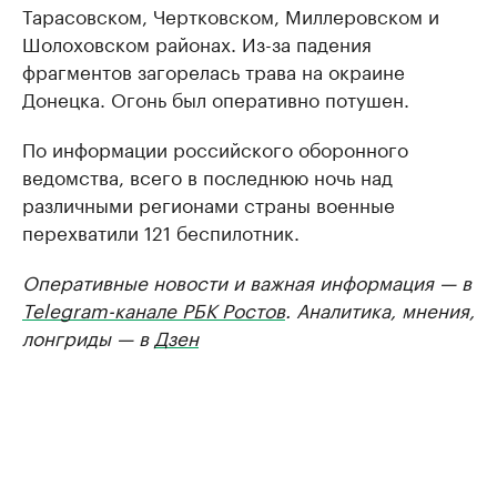
Тарасовском, Чертковском, Миллеровском и
Шолоховском районах. Из-за падения
фрагментов загорелась трава на окраине
Донецка. Огонь был оперативно потушен.
По информации российского оборонного
ведомства, всего в последнюю ночь над
различными регионами страны военные
перехватили 121 беспилотник.
Оперативные новости и важная информация — в
Telegram-канале РБК Ростов
. Аналитика, мнения,
лонгриды — в
Дзен