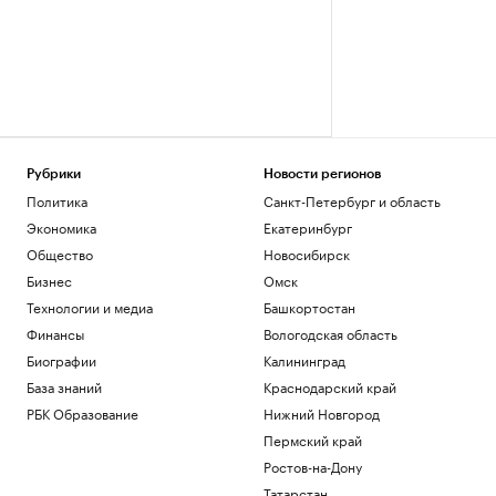
Рубрики
Новости регионов
Политика
Санкт-Петербург и область
Экономика
Екатеринбург
Общество
Новосибирск
Бизнес
Омск
Технологии и медиа
Башкортостан
Финансы
Вологодская область
Биографии
Калининград
База знаний
Краснодарский край
РБК Образование
Нижний Новгород
Пермский край
Ростов-на-Дону
Татарстан