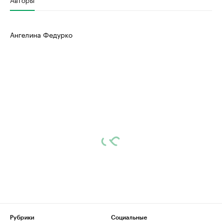
Ангелина Федурко
Рубрики
Социальные