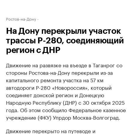
Ростов-на-Дону
На Дону перекрыли участок
трассы Р-280, соединяющий
регион с ДНР
Движение на развязке на въезде в Таганрог со
стороны Ростова-на-Дону перекрыли из-за
капитального ремонта участка на 57 км
автодороги Р-280 «Новороссия», который
соединяет донской регион и Донецкую
Народную Республику (ДНР) с 30 октября 2025
года. Об этом сообщило Федеральное казенное
учреждение (ФКУ) Упрдор Москва-Волгоград.
Движение перекрыто на путеводе и