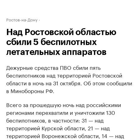
Ростов-на-Дону
Над Ростовской областью
сбили 5 беспилотных
летательных аппаратов
Дежурные средства ПВО сбили пять
беспилотников над территорией Ростовской
области в ночь на 31 октября. Об этом сообщили
в Минобороны РФ.
Всего за прошедшую ночь над российскими
регионами перехватили и уничтожили 130
беспилотников, в частности: 31 — над
территорией Курской области, 21 — над
территорией Воронежской области, 14 — над