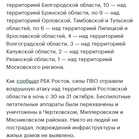
территорией Белгородской области, 10 — над
территорией Брянской области, по 9 — над
территорией Орловской, Тамбовской и Тульской
областей, по 6 — над территорией Липецкой и
Ярославской областей, 4 — над территорией
Волгоградской области, 3 — над территорией
Калужской области, 2 — над территорией
Рязанской области, 1 — над территорией
Московского региона.
Как
сообщал
РБК Ростов, силы ПВО отразили
воздушную атаку над территорией Ростовской
области в ночь с 30 на 31 октября. Беспилотные
летательные аппараты были перехвачены и
уничтожены в Чертковском, Миллеровском и
Мясниковском районах. Никто из людей не
пострадал, повреждений инфраструктуры и
жилых домов не выявлено.