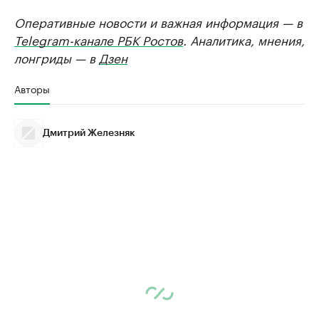
Оперативные новости и важная информация — в
Telegram-канале РБК Ростов
. Аналитика, мнения,
лонгриды — в
Дзен
Авторы
Дмитрий Железняк