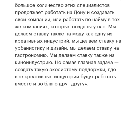
большое количество этих специалистов
продолжает работать на Дону и создавать
свои компании, или работать по найму в тех
же компаниях, которые созданы у нас. Мы
делаем ставку также на моду как одну из
креативных индустрий, мы делаем ставку на
урбанистику и дизайн, мы делаем ставку на
гастрономию. Мы делаем ставку также на
киноиндустрию. Но самая главная задача —
создать такую экосистему поддержки, где
все креативные индустрии будут работать
вместе и во благо друг другу».