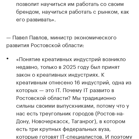
позволит научиться им работать со своим
брендом, научиться работать с рынком, как
его развивать».
— Павел Павлов, министр экономического
развития Ростовской области:
«Понятие креативных индустрий возникло
недавно, только в 2025 году был принят
закон о креативных индустриях. К
креативным отнесено 16 индустрий, одна из
которых — это IT. Почему IT развито в
Ростовской области? Мы традиционно
сильны своими выпускниками, потому что у
нас есть треугольник городов (Ростов-на-
Дону, Новочеркасск, Таганрог), в котором
есть три крупных федеральных вуза,
которые готовят IT-специалистов. И поэтому