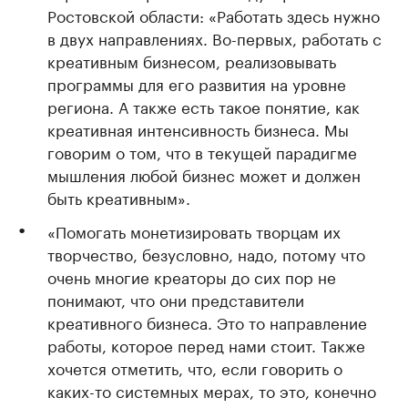
Ростовской области: «Работать здесь нужно
в двух направлениях. Во-первых, работать с
креативным бизнесом, реализовывать
программы для его развития на уровне
региона. А также есть такое понятие, как
креативная интенсивность бизнеса. Мы
говорим о том, что в текущей парадигме
мышления любой бизнес может и должен
быть креативным».
«Помогать монетизировать творцам их
творчество, безусловно, надо, потому что
очень многие креаторы до сих пор не
понимают, что они представители
креативного бизнеса. Это то направление
работы, которое перед нами стоит. Также
хочется отметить, что, если говорить о
каких-то системных мерах, то это, конечно