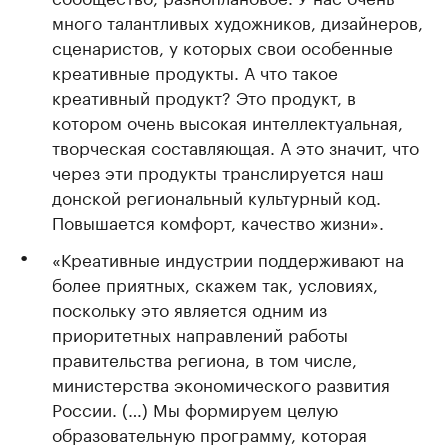
много талантливых художников, дизайнеров,
сценаристов, у которых свои особенные
креативные продукты. А что такое
креативный продукт? Это продукт, в
котором очень высокая интеллектуальная,
творческая составляющая. А это значит, что
через эти продукты транслируется наш
донской региональный культурный код.
Повышается комфорт, качество жизни».
«Креативные индустрии поддерживают на
более приятных, скажем так, условиях,
поскольку это является одним из
приоритетных направлений работы
правительства региона, в том числе,
министерства экономического развития
России. (…) Мы формируем целую
образовательную программу, которая