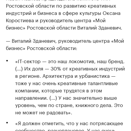
Ростовской области по развитию креативных
индустрий и бизнеса в сфере культуры Оксана
Коростиева и руководитель центра «Мой
бизнес» Ростовской области Виталий Зданевич.
— Виталий Зданевич, руководитель центра «Мой
бизнес» Ростовской области:
«IT-сектор — это наш локомотив, наш бренд.
(…) Их доля — 30% от креативных индустрий
в регионе. Архитектура и урбанистика —
тоже у нас очень креативные талантливые
компании, которые трудятся в этом
направлении. (…) У нас значительно выше
уровень, чем по стране, книжного дела. Это
не может не радовать».
«Я должен отметить, что у нас потрясающее
сообщество, разноплановое. У нас очень