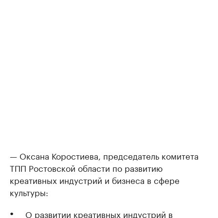
— Оксана Коростиева, председатель комитета
ТПП Ростовской области по развитию
креативных индустрий и бизнеса в сфере
культуры:
О развитии креативных индустрий в