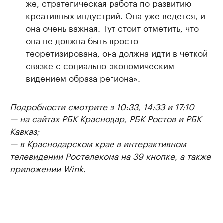
же, стратегическая работа по развитию
креативных индустрий. Она уже ведется, и
она очень важная. Тут стоит отметить, что
она не должна быть просто
теоретизирована, она должна идти в четкой
связке с социально-экономическим
видением образа региона».
Подробности смотрите в 10:33, 14:33 и 17:10
— на сайтах РБК Краснодар, РБК Ростов и РБК
Кавказ;
— в Краснодарском крае в интерактивном
телевидении Ростелекома на 39 кнопке, а также
приложении Wink.