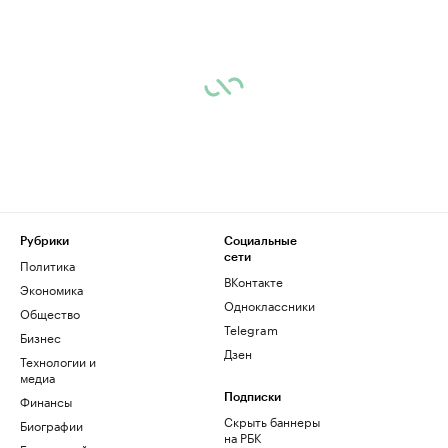
Рубрики
Социальные
сети
Политика
ВКонтакте
Экономика
Одноклассники
Общество
Telegram
Бизнес
Дзен
Технологии и
медиа
Финансы
Подписки
Скрыть баннеры
Биографии
на РБК