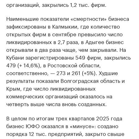
организаций, закрылись 1,2 тыс. фирм.
Наименьшие показатели «смертности» бизнеса
зафиксированы в Калмыкии, где количество
открытых фирм в сентябре превысило число
ликвидированных в 2,7 раза, в Адыгее бизнес
открывали в два раза чаще, чем закрывали. На
Кубани зарегистрированы 549 фирм, закрылись
479 (+ 14,6%), в Ростовской области,
соответственно, — 273 и 261 (+5%). Худшие
результаты показали Волгоградская область и
Крым, где число ликвидированных
коммерческих организаций оказалось на
четверть выше числа вновь созданных.
В целом по итогам трех кварталов 2025 года
бизнес ЮФО оказался в «минусе»: создано
порядка 12 тыс. предприятий, закрыто свыше