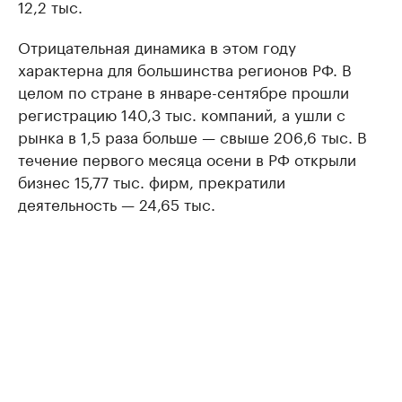
12,2 тыс.
Отрицательная динамика в этом году
характерна для большинства регионов РФ. В
целом по стране в январе-сентябре прошли
регистрацию 140,3 тыс. компаний, а ушли с
рынка в 1,5 раза больше — свыше 206,6 тыс. В
течение первого месяца осени в РФ открыли
бизнес 15,77 тыс. фирм, прекратили
деятельность — 24,65 тыс.