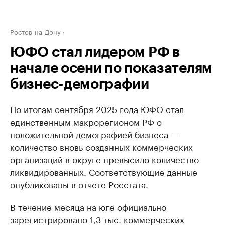
Ростов-на-Дону
ЮФО стал лидером РФ в
начале осени по показателям
бизнес-демографии
По итогам сентября 2025 года ЮФО стал
единственным макрорегионом РФ с
положительной демографией бизнеса —
количество вновь созданных коммерческих
организаций в округе превысило количество
ликвидированных. Соответствующие данные
опубликованы в отчете Росстата.
В течение месяца на юге официально
зарегистрировано 1,3 тыс. коммерческих