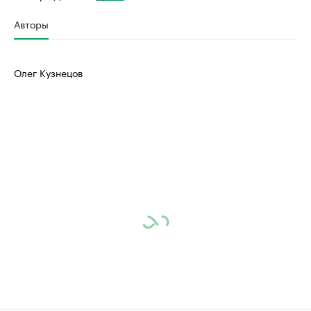
Авторы
Олег Кузнецов