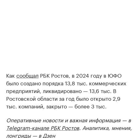
Как
сообщал
РБК Ростов, в 2024 году в ЮФО
было создано порядка 13,8 тыс. коммерческих
предприятий, ликвидировано — 13,6 тыс. В
Ростовской области за год было открыто 2,9
тыс. компаний, закрыто — более 3 тыс.
Оперативные новости и важная информация — в
Telegram-канале РБК Ростов
. Аналитика, мнения,
лонгриды — в
Дзен