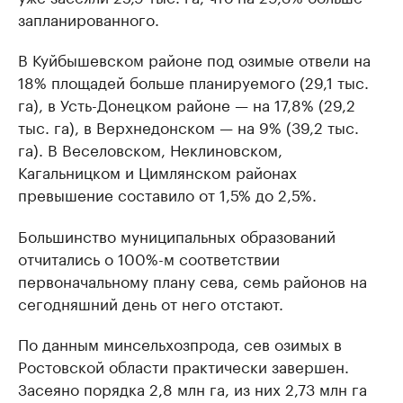
запланированного.
В Куйбышевском районе под озимые отвели на
18% площадей больше планируемого (29,1 тыс.
га), в Усть-Донецком районе — на 17,8% (29,2
тыс. га), в Верхнедонском — на 9% (39,2 тыс.
га). В Веселовском, Неклиновском,
Кагальницком и Цимлянском районах
превышение составило от 1,5% до 2,5%.
Большинство муниципальных образований
отчитались о 100%-м соответствии
первоначальному плану сева, семь районов на
сегодняшний день от него отстают.
По данным минсельхозпрода, сев озимых в
Ростовской области практически завершен.
Засеяно порядка 2,8 млн га, из них 2,73 млн га