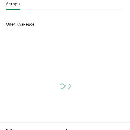
Авторы
Олег Кузнецов