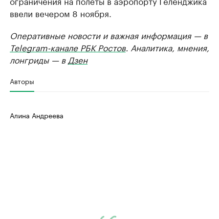
ограничения на полеты в аэропорту Геленджика
ввели вечером 8 ноября.
Оперативные новости и важная информация — в
Telegram-канале РБК Ростов
. Аналитика, мнения,
лонгриды — в
Дзен
Авторы
Алина Андреева