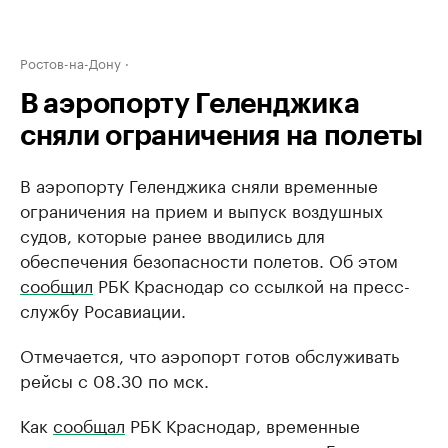
Ростов-на-Дону
В аэропорту Геленджика
сняли ограничения на полеты
В аэропорту Геленджика сняли временные
ограничения на прием и выпуск воздушных
судов, которые ранее вводились для
обеспечения безопасности полетов. Об этом
сообщил
РБК Краснодар со ссылкой на пресс-
службу Росавиации.
Отмечается, что аэропорт готов обслуживать
рейсы с 08.30 по мск.
Как
сообщал
РБК Краснодар, временные