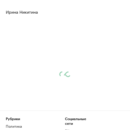
Ирина Никитина
Рубрики
Социальные
сети
Политика