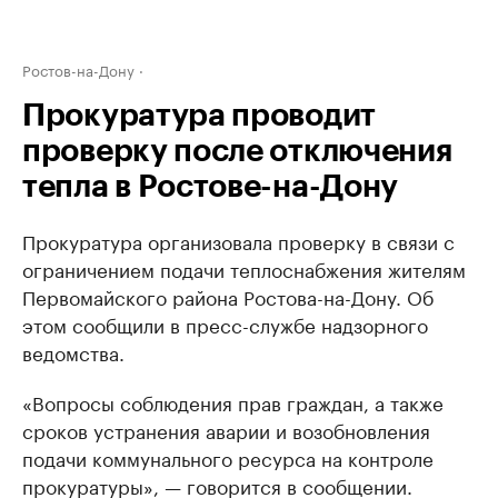
Ростов-на-Дону
Прокуратура проводит
проверку после отключения
тепла в Ростове-на-Дону
Прокуратура организовала проверку в связи с
ограничением подачи теплоснабжения жителям
Первомайского района Ростова-на-Дону. Об
этом сообщили в пресс-службе надзорного
ведомства.
«Вопросы соблюдения прав граждан, а также
сроков устранения аварии и возобновления
подачи коммунального ресурса на контроле
прокуратуры», — говорится в сообщении.