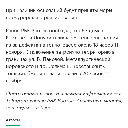
При наличии оснований будут приняты меры
прокурорского реагирования.
Ранее РБК Ростов
сообщал
, что 53 дома в
Ростове-на-Дону остались без теплоснабжения
из-за дефекта на теплотрассе около 13 часов 11
ноября. Отключение затронуло территорию в
границах ул. В. Пановой, Металлургической,
Воровского и пр. Сельмаш. Восстановить
теплоснабжение планировали в 20 часов 11
ноября.
Оперативные новости и важная информация — в
Telegram-канале РБК Ростов
. Аналитика, мнения,
лонгриды — в
Дзен
Авторы