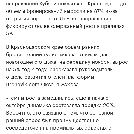
направлений Кубани показывает Краснодар, где
объемы бронирований выросли на 87% из-за
открытия аэропорта. Другие направления
фиксируют более сдержанный рост в пределах
5%.
В Краснодарском крае объем ранних
бронирований туристического жилья для
новогоднего отдыха, на середину ноября, вырос
на 5% год к году, рассказала руководитель
отдела развития отелей платформы
Bronevik.com Оксана Жукова.
«Темпы роста замедлились: еще в начале
октября динамика составляла порядка 20%.
Вероятно, это связано с тем, что основной
ранний спрос был преимущественно
сосредоточен на премиальных объектах с