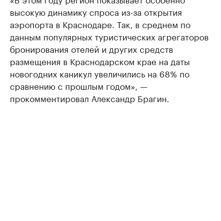
высокую динамику спроса из-за открытия
аэропорта в Краснодаре. Так, в среднем по
данным популярных туристических агрегаторов
бронирования отелей и других средств
размещения в Краснодарском крае на даты
новогодних каникул увеличились на 68% по
сравнению с прошлым годом», —
прокомментировал Александр Брагин.