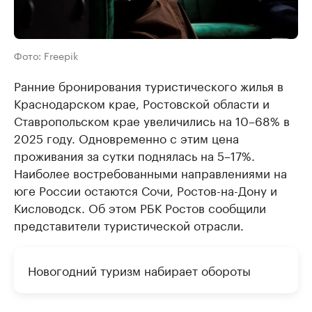
Фото: Freepik
Ранние бронирования туристического жилья в
Краснодарском крае, Ростовской области и
Ставропольском крае увеличились на 10–68% в
2025 году. Одновременно с этим цена
проживания за сутки поднялась на 5–17%.
Наиболее востребованными направлениями на
юге России остаются Сочи, Ростов-на-Дону и
Кисловодск. Об этом РБК Ростов сообщили
представители туристической отрасли.
Новогодний туризм набирает обороты