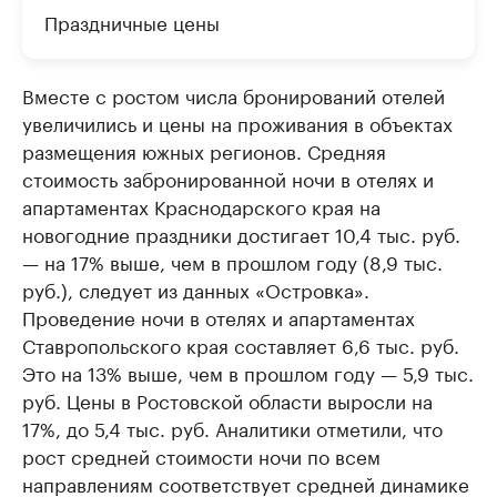
Праздничные цены
Вместе с ростом числа бронирований отелей
увеличились и цены на проживания в объектах
размещения южных регионов. Средняя
стоимость забронированной ночи в отелях и
апартаментах Краснодарского края на
новогодние праздники достигает 10,4 тыс. руб.
— на 17% выше, чем в прошлом году (8,9 тыс.
руб.), следует из данных «Островка».
Проведение ночи в отелях и апартаментах
Ставропольского края составляет 6,6 тыс. руб.
Это на 13% выше, чем в прошлом году — 5,9 тыс.
руб. Цены в Ростовской области выросли на
17%, до 5,4 тыс. руб. Аналитики отметили, что
рост средней стоимости ночи по всем
направлениям соответствует средней динамике