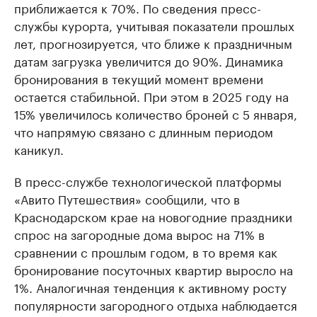
приближается к 70%. По сведения пресс-
службы курорта, учитывая показатели прошлых
лет, прогнозируется, что ближе к праздничным
датам загрузка увеличится до 90%. Динамика
бронирования в текущий момент времени
остается стабильной. При этом в 2025 году на
15% увеличилось количество броней с 5 января,
что напрямую связано с длинным периодом
каникул.
В пресс-службе технологической платформы
«Авито Путешествия» сообщили, что в
Краснодарском крае на новогодние праздники
спрос на загородные дома вырос на 71% в
сравнении с прошлым годом, в то время как
бронирование посуточных квартир выросло на
1%. Аналогичная тенденция к активному росту
популярности загородного отдыха наблюдается