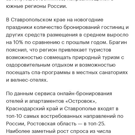
южные регионы России.
В Ставропольском крае на новогодние
праздники количество бронирований гостиниц и
других средств размещения в среднем выросло
на 10% по сравнению с прошлым годом. Брагин
пояснил, что регион привлекает туристов
возможностью совмещать природный туризм с
оздоровительным отдыхом и возможностью
посещать спа-программы в местных санаториях
и велнес-отелях.
По данным сервиса онлайн-бронирования
отелей и апартаментов «Островок»,
Краснодарский край и Ставрополье входят в
топ-10 самых востребованных направлений по
России, Ростовская область — в топ-25.
Наиболее заметный рост спроса из числа