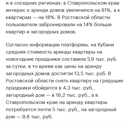
и в соседних регионах: в Ставропольском крае
интерес к аренде домов увеличился на 61%, а к
квартирам — на 18%. В Ростовской области
пользователи забронировали на 14% больше
квартир и загородных домов.
Согласно информации платформы, на Кубани
средняя стоимость аренды квартиры на
новогодние праздники составила 5,9 тыс. руб.
за сутки, в то время как цены на аренду
загородных домов достигли 13,5 тыс. руб. В
Ростовской области снять квартиру на грядущие
праздники обойдется в 4,3 тыс. руб.,
загородный дом — в 16,2 тыс. руб., а в
Ставропольском крае на аренду квартиры
потребуется почти 5 тыс. руб., на загородный
дом — 9,8 тыс. руб.