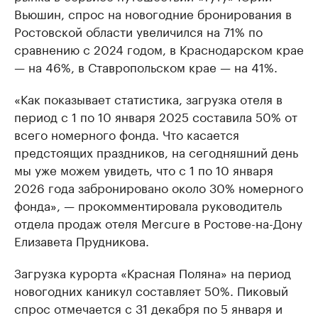
Вьюшин, спрос на новогодние бронирования в
Ростовской области увеличился на 71% по
сравнению с 2024 годом, в Краснодарском крае
— на 46%, в Ставропольском крае — на 41%.
«Как показывает статистика, загрузка отеля в
период с 1 по 10 января 2025 составила 50% от
всего номерного фонда. Что касается
предстоящих праздников, на сегодняшний день
мы уже можем увидеть, что с 1 по 10 января
2026 года забронировано около 30% номерного
фонда», — прокомментировала руководитель
отдела продаж отеля Mercure в Ростове-на-Дону
Елизавета Прудникова.
Загрузка курорта «Красная Поляна» на период
новогодних каникул составляет 50%. Пиковый
спрос отмечается с 31 декабря по 5 января и