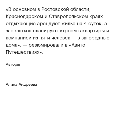
«В основном в Ростовской области,
Краснодарском и Ставропольском краях
отдыхающие арендуют жилье на 4 суток, а
заселяться планируют втроем в квартиры и
компанией из пяти человек — в загородные
дома», — резюмировали в «Авито
Путешествиях».
Авторы
Алина Андреева