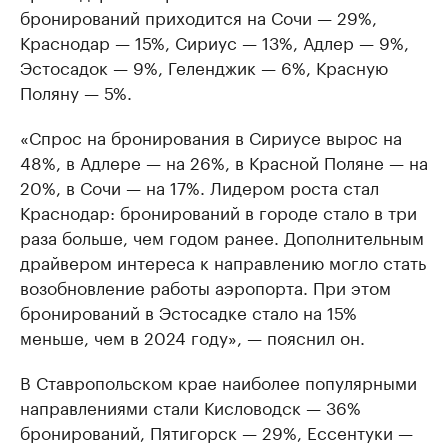
бронирований приходится на Сочи — 29%,
Краснодар — 15%, Сириус — 13%, Адлер — 9%,
Эстосадок — 9%, Геленджик — 6%, Красную
Поляну — 5%.
«Спрос на бронирования в Сириусе вырос на
48%, в Адлере — на 26%, в Красной Поляне — на
20%, в Сочи — на 17%. Лидером роста стал
Краснодар: бронирований в городе стало в три
раза больше, чем годом ранее. Дополнительным
драйвером интереса к направлению могло стать
возобновление работы аэропорта. При этом
бронирований в Эстосадке стало на 15%
меньше, чем в 2024 году», — пояснил он.
В Ставропольском крае наиболее популярными
направлениями стали Кисловодск — 36%
бронирований, Пятигорск — 29%, Ессентуки —