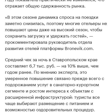
отражает общую сдержанность рынка.
«В этом сезоне динамика спроса на поездки
заметно снизилась, поэтому многие отельеры не
повышают цены даже на высокий сезон, чтобы
сохранить загрузку и удержать гостей», —
прокомментировала руководитель отдела
развития отелей платформы Bronevik.com.
Средний чек за ночь в Ставропольском крае
составляет 6,7 тыс. руб. — на 10% выше, чем
годом ранее. По мнению эксперта, это
умеренное повышение связано прежде всего с
подорожанием услуг в санаторно-курортном
сегменте и ростом интереса к объектам с
расширенной инфраструктурой: туристы все
чаще выбирают размещение с питанием и
возможностью оздоровительных процедур.