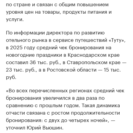
по стране и связан с общим повышением
уровня цен на товары, продукты питания и
услуги.
По информации директора по развитию
отельного рынка в сервисе путешествий «Туту»,
в 2025 году средний чек бронирования на
новогодние праздники в Краснодарском крае
составил 36 тыс. руб., в Ставропольском крае —
23 тыс. руб., а в Ростовской области — 15 тыс.
руб.
«Во всех перечисленных регионах средний чек
бронирования увеличился в два раза по
сравнению с прошлым годом. Такая динамика
отчасти связана с ростом продолжительности
бронирования: с двух до четырех ночей», —
уточнил Юрий Вьюшин.