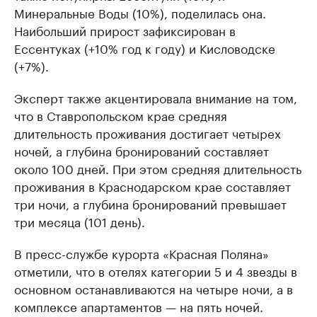
Минеральные Воды (10%), поделилась она.
Наибольший прирост зафиксирован в
Ессентуках (+10% год к году) и Кисловодске
(+7%).
Эксперт также акцентировала внимание на том,
что в Ставропольском крае средняя
длительность проживания достигает четырех
ночей, а глубина бронирований составляет
около 100 дней. При этом средняя длительность
проживания в Краснодарском крае составляет
три ночи, а глубина бронирований превышает
три месяца (101 день).
В пресс-службе курорта «Красная Поляна»
отметили, что в отелях категории 5 и 4 звезды в
основном останавливаются на четыре ночи, а в
комплексе апартаментов — на пять ночей.