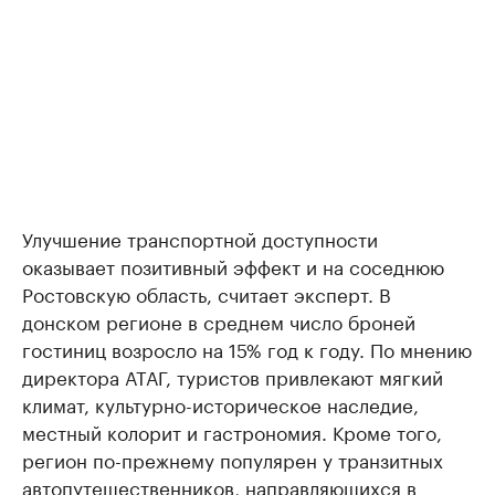
Улучшение транспортной доступности
оказывает позитивный эффект и на соседнюю
Ростовскую область, считает эксперт. В
донском регионе в среднем число броней
гостиниц возросло на 15% год к году. По мнению
директора АТАГ, туристов привлекают мягкий
климат, культурно-историческое наследие,
местный колорит и гастрономия. Кроме того,
регион по-прежнему популярен у транзитных
автопутешественников, направляющихся в