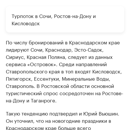
Турпоток в Сочи, Ростов-на-Дону и
Кисловодск
По числу бронирований в Краснодарском крае
лидируют Сочи, Краснодар, Эсто-Садок,
Сириус, Красная Поляна, следует из данных
сервиса «Островок». Среди направлений
Ставропольского края в топ входят Кисловодск,
Пятигорск, Ессентуки, Минеральные Воды,
Ставрополь. В Ростовской области основной
туристический спрос сосредоточен на Ростове-
на-Дону и Таганроге.
Такую тенденцию подтвердил и Юрий Вьюшин.
Он уточнил, что на новогодние праздники в
Краснодарском крае больше всего