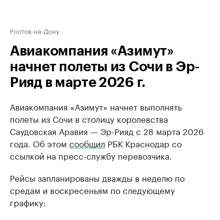
Ростов-на-Дону
Авиакомпания «Азимут»
начнет полеты из Сочи в Эр-
Рияд в марте 2026 г.
Авиакомпания «Азимут» начнет выполнять
полеты из Сочи в столицу королевства
Саудовская Аравия — Эр-Рияд с 28 марта 2026
года. Об этом
сообщил
РБК Краснодар со
ссылкой на пресс-службу перевозчика.
Рейсы запланированы дважды в неделю по
средам и воскресеньям по следующему
графику: