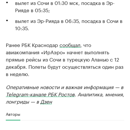
вылет из Сочи в 01:30 мск, посадка в Эр-
Рияде в 05:35;
вылет из Эр-Рияда в 06:35, посадка в Сочи в
10:35.
Ранее РБК Краснодар
сообщал
, что
авиакомпания «ИрАэро» начнет выполнять
прямые рейсы из Сочи в турецкую Аланью с 12
декабря. Полеты будут осуществляться один раз
в неделю.
Оперативные новости и важная информация — в
Telegram-канале РБК Ростов
. Аналитика, мнения,
лонгриды — в
Дзен
Авторы