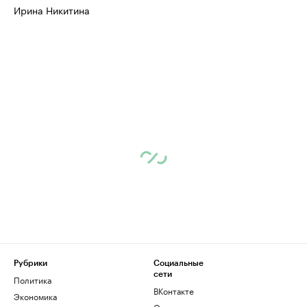
Ирина Никитина
Рубрики
Социальные
сети
Политика
ВКонтакте
Экономика
Одноклассники