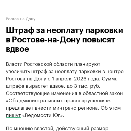
Ростов-на-Дону
Штраф за неоплату парковки
в Ростове-на-Дону повысят
вдвое
Власти Ростовской области планируют
увеличить штраф за неоплату парковки в центре
Ростова-на-Дону с 1 апреля 2026 года. Сумма
штрафа вырастет вдвое, до 3 тыс. руб.
Соответствующие изменения в областной закон
«Об административных правонарушениях»
предлагает внести минтранс региона. Об этом
пишут
«Ведомости Юг».
По мнению властей, действующий размер