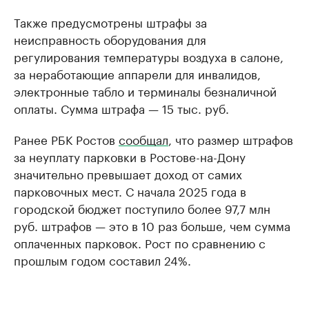
Также предусмотрены штрафы за
неисправность оборудования для
регулирования температуры воздуха в салоне,
за неработающие аппарели для инвалидов,
электронные табло и терминалы безналичной
оплаты. Сумма штрафа — 15 тыс. руб.
Ранее РБК Ростов
сообщал
, что размер штрафов
за неуплату парковки в Ростове-на-Дону
значительно превышает доход от самих
парковочных мест. С начала 2025 года в
городской бюджет поступило более 97,7 млн
руб. штрафов — это в 10 раз больше, чем сумма
оплаченных парковок. Рост по сравнению с
прошлым годом составил 24%.