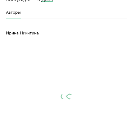
Авторы
Ирина Никитина