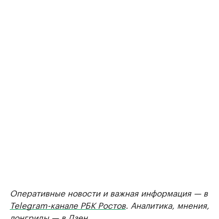
Оперативные новости и важная информация — в
Telegram-канале РБК Ростов
. Аналитика, мнения,
лонгриды — в
Дзен