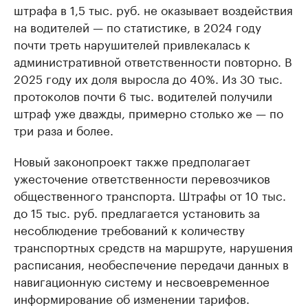
штрафа в 1,5 тыс. руб. не оказывает воздействия
на водителей — по статистике, в 2024 году
почти треть нарушителей привлекалась к
административной ответственности повторно. В
2025 году их доля выросла до 40%. Из 30 тыс.
протоколов почти 6 тыс. водителей получили
штраф уже дважды, примерно столько же — по
три раза и более.
Новый законопроект также предполагает
ужесточение ответственности перевозчиков
общественного транспорта. Штрафы от 10 тыс.
до 15 тыс. руб. предлагается установить за
несоблюдение требований к количеству
транспортных средств на маршруте, нарушения
расписания, необеспечение передачи данных в
навигационную систему и несвоевременное
информирование об изменении тарифов.