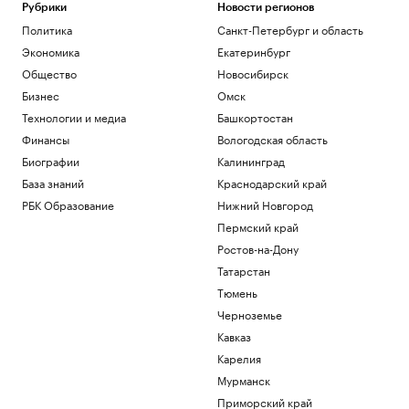
Рубрики
Новости регионов
Политика
Санкт-Петербург и область
Экономика
Екатеринбург
Общество
Новосибирск
Бизнес
Омск
Технологии и медиа
Башкортостан
Финансы
Вологодская область
Биографии
Калининград
База знаний
Краснодарский край
РБК Образование
Нижний Новгород
Пермский край
Ростов-на-Дону
Татарстан
Тюмень
Черноземье
Кавказ
Карелия
Мурманск
Приморский край