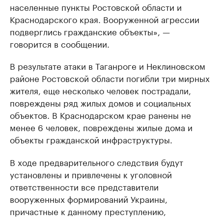
населенные пункты Ростовской области и
Краснодарского края. Вооруженной агрессии
подверглись гражданские объекты», —
говорится в сообщении.
В результате атаки в Таганроге и Неклиновском
районе Ростовской области погибли три мирных
жителя, еще несколько человек пострадали,
повреждены ряд жилых домов и социальных
объектов. В Краснодарском крае ранены не
менее 6 человек, повреждены жилые дома и
объекты гражданской инфраструктуры.
В ходе предварительного следствия будут
установлены и привлечены к уголовной
ответственности все представители
вооруженных формирований Украины,
причастные к данному преступлению,