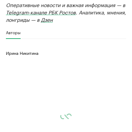
Оперативные новости и важная информация — в
Telegram-канале РБК Ростов
. Аналитика, мнения,
лонгриды — в
Дзен
Авторы
Ирина Никитина