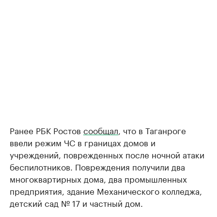
Ранее РБК Ростов
сообщал
, что в Таганроге
ввели режим ЧС в границах домов и
учреждений, поврежденных после ночной атаки
беспилотников. Повреждения получили два
многоквартирных дома, два промышленных
предприятия, здание Механического колледжа,
детский сад № 17 и частный дом.