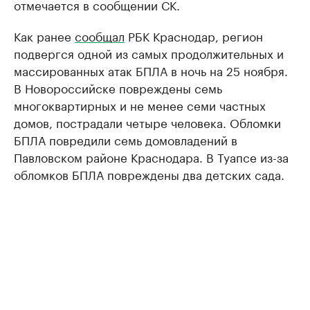
отмечается в сообщении СК.
Как ранее
сообщал
РБК Краснодар, регион
подвергся одной из самых продолжительных и
массированных атак БПЛА в ночь на 25 ноября.
В Новороссийске повреждены семь
многоквартирных и не менее семи частных
домов, пострадали четыре человека. Обломки
БПЛА повредили семь домовладений в
Павловском районе Краснодара. В Туапсе из-за
обломков БПЛА повреждены два детских сада.