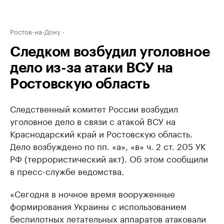
Ростов-на-Дону
Следком возбудил уголовное
дело из-за атаки ВСУ на
Ростовскую область
Следственный комитет России возбудил
уголовное дело в связи с атакой ВСУ на
Краснодарский край и Ростовскую область.
Дело возбуждено по пп. «а», «в» ч. 2 ст. 205 УК
РФ (террористический акт). Об этом сообщили
в пресс-службе ведомства.
«Сегодня в ночное время вооруженные
формирования Украины с использованием
беспилотных летательных аппаратов атаковали