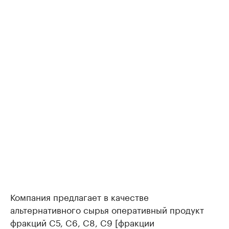
Компания предлагает в качестве
альтернативного сырья оперативный продукт
фракций C5, C6, C8, C9 [фракции