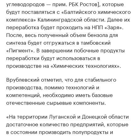
углеводородов — прим. РБК Ростов], которые
будут поставляться с «Балтийского химического
комплекса» Калининградской области. Далее их
переработка будет проходить на НПП «Заря».
После, весь полученный объем бензола для
синтеза будет отгружаться в тамбовский
«Пигмент». В завершении побочные продукты
переработки будут использоваться в
производстве на «Химических технологиях».
Врублевский отметил, что для стабильного
производства, помимо технологий и
компетенций, необходимо иметь базовые
отечественные сырьевые компоненты.
«На территории Луганской и Донецкой области
достаточное количество предприятий, которые
в состоянии производить полупродукты и