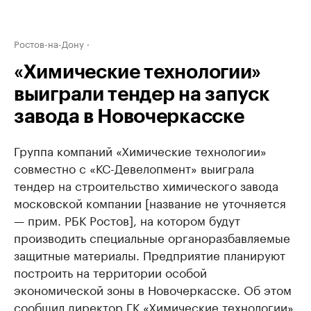
Ростов-на-Дону
«Химические технологии»
выиграли тендер на запуск
завода в Новочеркасске
Группа компаний «Химические технологии»
совместно с «КС-Девелопмент» выиграла
тендер на строительство химического завода
московской компании [название не уточняется
— прим. РБК Ростов], на котором будут
производить специальные органоразбавляемые
защитные материалы. Предприятие планируют
построить на территории особой
экономической зоны в Новочеркасске. Об этом
сообщил директор ГК «Химические технологии»