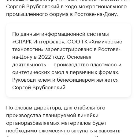
Сергей Врублевский в ходе межрегионального
промышленного форума в Ростове-на-Дону.
По данным информационной системы
«СПАРК-Интерфакс», ООО ГК «Химические
технологии» зарегистрировано в Ростове-
на-Дону в 2022 году. Основная
деятельность — производство пластмасс и
синтетических смол в первичных формах.
Руководителем и бенефициаром является
Сергей Врублевский.
По словам директора, для стабильного
производства планируемой линейки
органоразбавляемых материалов будет
необходимо ежемесячно закупать и завозить