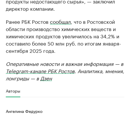
продукты недостающего сырья», — заключил
директор компании.
Ранее РБК Ростов
сообщал
, что в Ростовской
области производство химических веществ и
химических продуктов увеличилось на 34,2% и
составило более 50 млн руб. по итогам января-
сентября 2025 года.
Оперативные новости и важная информация — в
Telegram-канале РБК Ростов
. Аналитика, мнения,
лонгриды — в
Дзен
Авторы
Ангелина Федурко