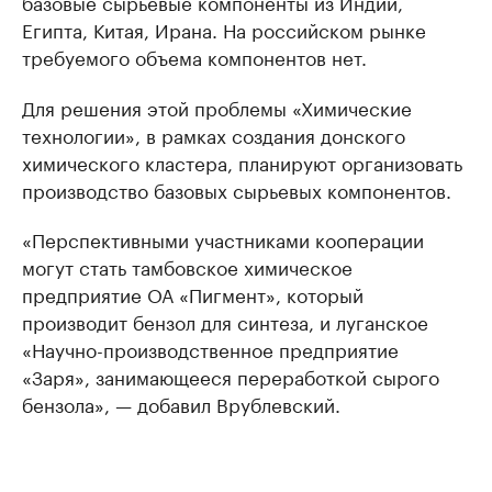
базовые сырьевые компоненты из Индии,
Египта, Китая, Ирана. На российском рынке
требуемого объема компонентов нет.
Для решения этой проблемы «Химические
технологии», в рамках создания донского
химического кластера, планируют организовать
производство базовых сырьевых компонентов.
«Перспективными участниками кооперации
могут стать тамбовское химическое
предприятие ОА «Пигмент», который
производит бензол для синтеза, и луганское
«Научно-производственное предприятие
«Заря», занимающееся переработкой сырого
бензола», — добавил Врублевский.