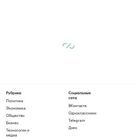
Рубрики
Социальные
сети
Политика
ВКонтакте
Экономика
Одноклассники
Общество
Telegram
Бизнес
Дзен
Технологии и
медиа