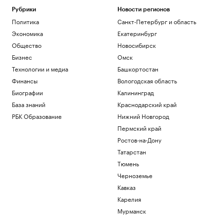
Рубрики
Новости регионов
Политика
Санкт-Петербург и область
Экономика
Екатеринбург
Общество
Новосибирск
Бизнес
Омск
Технологии и медиа
Башкортостан
Финансы
Вологодская область
Биографии
Калининград
База знаний
Краснодарский край
РБК Образование
Нижний Новгород
Пермский край
Ростов-на-Дону
Татарстан
Тюмень
Черноземье
Кавказ
Карелия
Мурманск