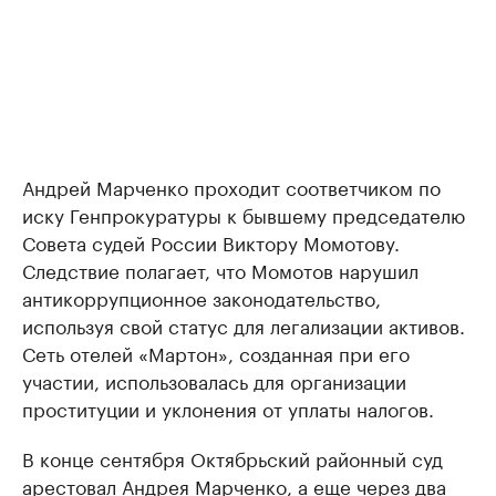
Андрей Марченко проходит соответчиком по
иску Генпрокуратуры к бывшему председателю
Совета судей России Виктору Момотову.
Следствие полагает, что Момотов нарушил
антикоррупционное законодательство,
используя свой статус для легализации активов.
Сеть отелей «Мартон», созданная при его
участии, использовалась для организации
проституции и уклонения от уплаты налогов.
В конце сентября Октябрьский районный суд
арестовал
Андрея Марченко, а еще через два