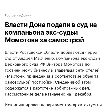
Ростов-на-Дону
Власти Дона подали в суд на
компаньона экс-судьи
Момотова за самострой
Власти Ростовской области добиваются через
суд от Андрея Марченко, компаньона экс-судьи
Верховного суда РФ Виктора Момотова по
гостиничному бизнесу и владельца сети отелей
«Мартон», приведения в соответствие объекта
самовольной постройки. Сведения об этом
содержатся в картотеке арбитражных дел.
Рассмотрение дела назначено на 1 декабря.
Иск инициирован департаментом архитектуры и