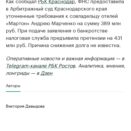
Как сообщал
РБК Краснодар
, ФНС предоставила
в Арбитражный суд Краснодарского края
уточненные требования к совладельцу отелей
«Мартон» Андрею Марченко на сумму 389 млн
руб. При подаче заявления о банкротстве
налоговая служба предъявила претензии на 431
млн руб. Причина снижения долга не известна.
Оперативные новости и важная информация — в
Telegram-канале РБК Ростов
. Аналитика, мнения,
лонгриды — в
Дзен
Авторы
Виктория Давыдова