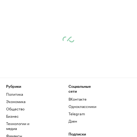
Рубрики
Социальные
сети
Политика
ВКонтакте
Экономика
Одноклассники
Общество
Telegram
Бизнес
Дзен
Технологии и
медиа
Финансы
Подписки