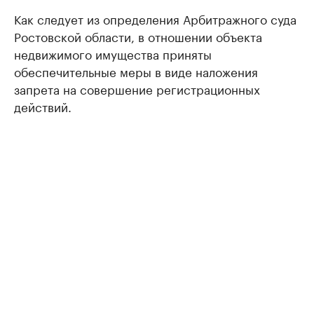
Как следует из определения Арбитражного суда
Ростовской области, в отношении объекта
недвижимого имущества приняты
обеспечительные меры в виде наложения
запрета на совершение регистрационных
действий.