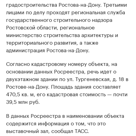
градостроительства Ростова-на-Дону. Третьими
лицами по делу проходят региональная служба
государственного строительного надзора
Ростовской области, региональное
министерство строительства архитектуры и
территориального развития, а также
администрация Ростова-на-Дону.
Согласно кадастровому номеру объекта, на
основании данных Росреестра, речь идет о
двухэтажном здании по ул. Тургеневская, д. 18 в
Ростове-на-Дону. Площадь здания составляет
470,5 кв. м, его кадастровая стоимость — почти
39,5 млн руб.
В данных Росреестра в наименовании объекта
содержится информация о том, что это
выставочный зал, сообщал ТАСС.