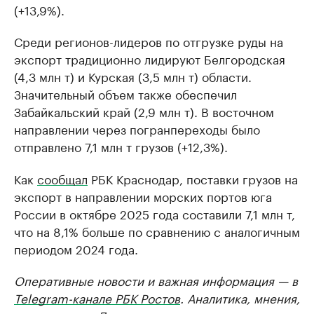
(+13,9%).
Среди регионов-лидеров по отгрузке руды на
экспорт традиционно лидируют Белгородская
(4,3 млн т) и Курская (3,5 млн т) области.
Значительный объем также обеспечил
Забайкальский край (2,9 млн т). В восточном
направлении через погранпереходы было
отправлено 7,1 млн т грузов (+12,3%).
Как
сообщал
РБК Краснодар, поставки грузов на
экспорт в направлении морских портов юга
России в октябре 2025 года составили 7,1 млн т,
что на 8,1% больше по сравнению с аналогичным
периодом 2024 года.
Оперативные новости и важная информация — в
Telegram-канале РБК Ростов
. Аналитика, мнения,