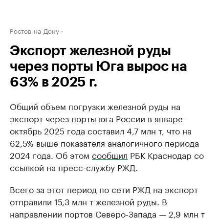
Ростов-на-Дону
Экспорт железной руды
через порты Юга вырос на
63% в 2025 г.
Общий объем погрузки железной руды на
экспорт через порты юга России в январе-
октябрь 2025 года составил 4,7 млн т, что на
62,5% выше показателя аналогичного периода
2024 года. Об этом
сообщил
РБК Краснодар со
ссылкой на пресс-службу РЖД.
Всего за этот период по сети РЖД на экспорт
отправили 15,3 млн т железной руды. В
направлении портов Северо-Запада — 2,9 млн т