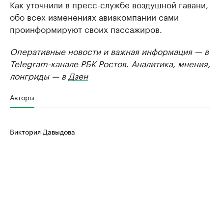
Как уточнили в пресс-службе воздушной гавани,
обо всех изменениях авиакомпании сами
проинформируют своих пассажиров.
Оперативные новости и важная информация — в
Telegram-канале РБК Ростов
. Аналитика, мнения,
лонгриды — в
Дзен
Авторы
Виктория Давыдова