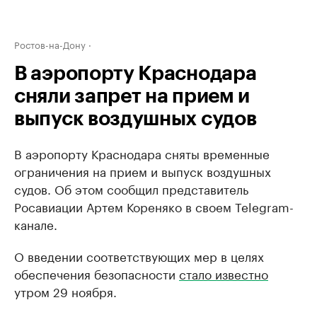
Ростов-на-Дону
В аэропорту Краснодара
сняли запрет на прием и
выпуск воздушных судов
В аэропорту Краснодара сняты временные
ограничения на прием и выпуск воздушных
судов. Об этом сообщил представитель
Росавиации Артем Кореняко в своем Telegram-
канале.
О введении соответствующих мер в целях
обеспечения безопасности
стало известно
утром 29 ноября.