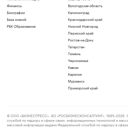
Финансы
Вологодская область
Биографии
Калининград
База знаний
Краснодарский край
РБК Образование
Нижний Новгород
Пермский край
Ростов-на-Дону
Татарстан
Тюмень
Черноземье
Кавказ
Карелия
Мурманск
Приморский край
© ООО «БИЗНЕСПРЕСС», АО «РОСБИЗНЕСКОНСАЛТИНГ», 1995–2026. Сообщ
службой по надзору в сфере связи, информационных технологий и масс
массовой информации выдано Федеральной службой по надзору в сфере