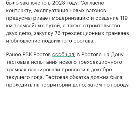
было заключено в 2023 году. Согласно
контракту, эксплуатация новых вагонов
предусматривает модернизацию и создание 119
км трамвайных путей, а также строительство
двух депо, закупку 76 трехсекционных трамваев
и обновление подвижного состава.
Ранее РБК Ростов
сообщал
, в Ростове-на-Дону
тестовые испытания нового трехсекционного
трамвая планировали провести в декабре
текущего года. Тестовая обкатка должна была
проходить на территории депо, затем по городу.