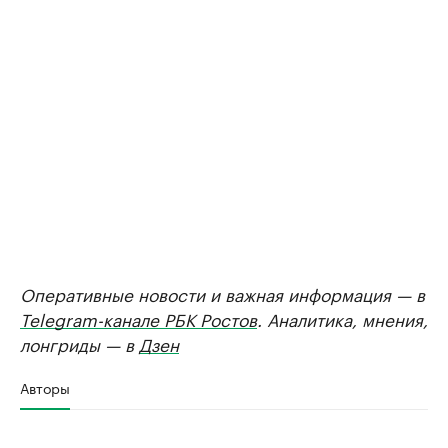
Оперативные новости и важная информация — в
Telegram-канале РБК Ростов
. Аналитика, мнения,
лонгриды — в
Дзен
Авторы