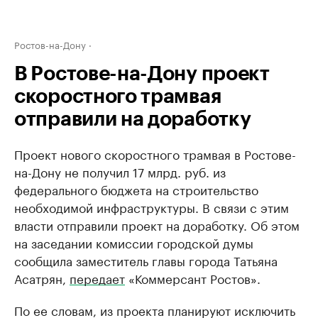
Ростов-на-Дону
В Ростове-на-Дону проект
скоростного трамвая
отправили на доработку
Проект нового скоростного трамвая в Ростове-
на-Дону не получил 17 млрд. руб. из
федерального бюджета на строительство
необходимой инфраструктуры. В связи с этим
власти отправили проект на доработку. Об этом
на заседании комиссии городской думы
сообщила заместитель главы города Татьяна
Асатрян,
передает
«Коммерсант Ростов».
По ее словам, из проекта планируют исключить