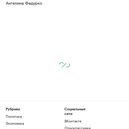
Ангелина Федурко
Рубрики
Социальные
сети
Политика
ВКонтакте
Экономика
Одноклассники