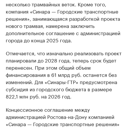
несколько трамвайных веток. Кроме того,
компания «Синара — Городские транспортные
решения», занимающаяся разработкой проекта
нового трамвая, намерена заключить
дополнительное соглашение с администрацией
города до конца 2025 года.
Отмечается, что изначально реализовать проект
планировали до 2028 года, теперь срок будет
перенесен. При этом общий объем
финансирования в 61 млрд руб. останется без
изменений. Для «Синары-ГТР» предусмотрена
субсидия из городского бюджета в размере
822,1 млн руб. на 2026 год.
Концессионное соглашение между
администрацией Ростова-на-Дону компанией
«Синара — Городские транспортные решения»