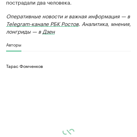
пострадали два человека.
Оперативные новости и важная информация — в
Telegram-канале РБК Ростов
. Аналитика, мнения,
лонгриды — в
Дзен
Авторы
Тарас Фомченков