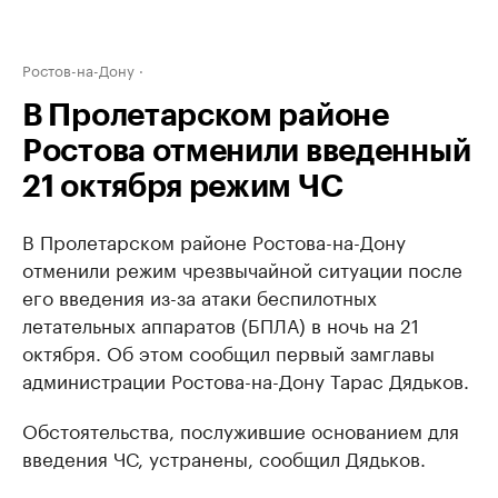
Ростов-на-Дону
В Пролетарском районе
Ростова отменили введенный
21 октября режим ЧС
В Пролетарском районе Ростова-на-Дону
отменили режим чрезвычайной ситуации после
его введения из-за атаки беспилотных
летательных аппаратов (БПЛА) в ночь на 21
октября. Об этом сообщил первый замглавы
администрации Ростова-на-Дону Тарас Дядьков.
Обстоятельства, послужившие основанием для
введения ЧС, устранены, сообщил Дядьков.