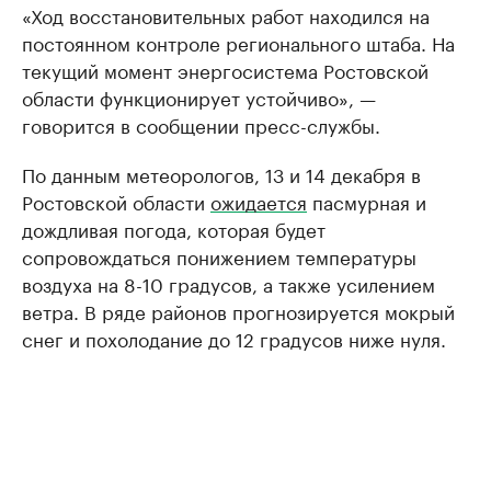
«Ход восстановительных работ находился на
постоянном контроле регионального штаба. На
текущий момент энергосистема Ростовской
области функционирует устойчиво», —
говорится в сообщении пресс-службы.
По данным метеорологов, 13 и 14 декабря в
Ростовской области
ожидается
пасмурная и
дождливая погода, которая будет
сопровождаться понижением температуры
воздуха на 8-10 градусов, а также усилением
ветра. В ряде районов прогнозируется мокрый
снег и похолодание до 12 градусов ниже нуля.