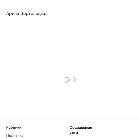
Арина Вертелецкая
Рубрики
Социальные
сети
Политика