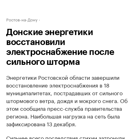
Ростов-на-Дону
Донские энергетики
восстановили
электроснабжение после
сильного шторма
Энергетики Ростовской области завершили
восстановление электроснабжения в 18
муниципалитетах, пострадавших от сильного
штормового ветра, дождя и мокрого снега. Об
этом сообщила пресс-служба правительства
региона. Наибольшая нагрузка на сеть была
зафиксирована 13 декабря.
Сильнее всего последствия стихии затронули