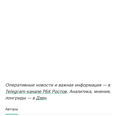
Оперативные новости и важная информация — в
Telegram-канале РБК Ростов
. Аналитика, мнения,
лонгриды — в
Дзен
Авторы