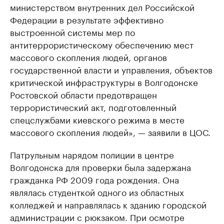
министерством внутренних дел Российской
Федерации в результате эффективно
выстроенной системы мер по
антитеррористическому обеспечению мест
массового скопления людей, органов
государственной власти и управления, объектов
критической инфраструктуры в Волгодонске
Ростовской области предотвращен
террористический акт, подготовленный
спецслужбами киевского режима в месте
массового скопления людей», — заявили в ЦОС.
Патрульным нарядом полиции в центре
Волгодонска для проверки была задержана
гражданка РФ 2009 года рождения. Она
являлась студенткой одного из областных
колледжей и направлялась к зданию городской
администрации с рюкзаком. При осмотре