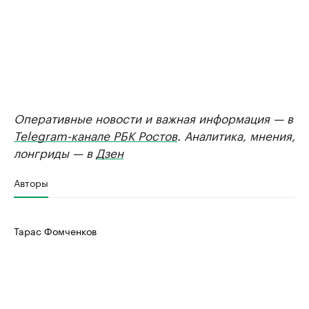
Оперативные новости и важная информация — в
Telegram-канале РБК Ростов
. Аналитика, мнения,
лонгриды — в
Дзен
Авторы
Тарас Фомченков