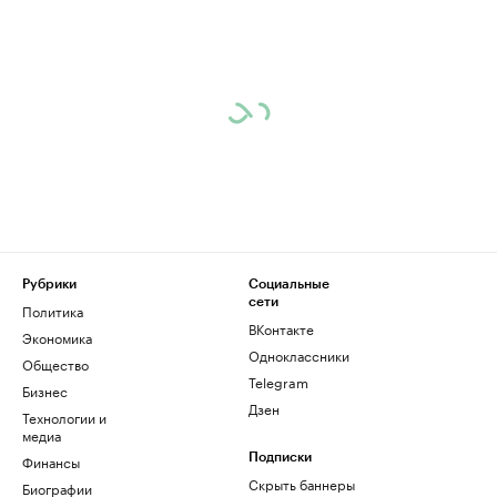
Рубрики
Социальные
сети
Политика
ВКонтакте
Экономика
Одноклассники
Общество
Telegram
Бизнес
Дзен
Технологии и
медиа
Финансы
Подписки
Скрыть баннеры
Биографии