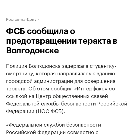
Ростов-на-Дону
ФСБ сообщила о
предотвращении теракта в
Волгодонске
Полиция Волгодонска задержала студентку-
смертницу, которая направлялась к зданию
городской администрации для совершения
теракта. Об этом
сообщил
«Интерфакс» со
ссылкой на Центр общественных связей
Федеральной службы безопасности Российской
Федерации (ЦОС ФСБ).
«Федеральной службой безопасности
Российской Федерации совместно с