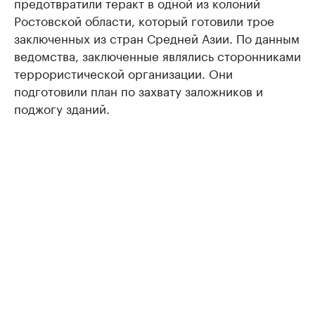
предотвратили теракт в одной из колоний
Ростовской области, который готовили трое
заключенных из стран Средней Азии. По данным
ведомства, заключенные являлись сторонниками
террористической организации. Они
подготовили план по захвату заложников и
поджогу зданий.