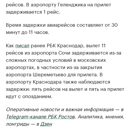
рейсов. В аэропорту Геленджика на прилет
задерживается 1 рейс.
Время задержки авиарейсов составляет от 30
минут до 11 часов.
Как
писал
ранее РБК Краснодар, вылет 11
рейсов из аэропорта Сочи задерживается из-за
сложных погодных условий в московских
аэропортах, в частности из-за закрытия
аэропорта Шереметьево для прилета. В
аэропорту Краснодара также наблюдаются
задержки: пять рейсов на вылет и пять на прилет
идут с опозданием.
Оперативные новости и важная информация — в
Telegram-канале РБК Ростов
. Аналитика, мнения,
лонгриды — в
Дзен