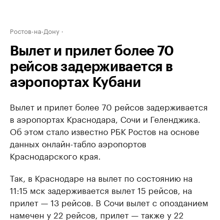
Ростов-на-Дону
Вылет и прилет более 70
рейсов задерживается в
аэропортах Кубани
Вылет и прилет более 70 рейсов задерживается
в аэропортах Краснодара, Сочи и Геленджика.
Об этом стало известно РБК Ростов на основе
данных онлайн-табло аэропортов
Краснодарского края.
Так, в Краснодаре на вылет по состоянию на
11:15 мск задерживается вылет 15 рейсов, на
прилет — 13 рейсов. В Сочи вылет с опозданием
намечен у 22 рейсов, прилет — также у 22