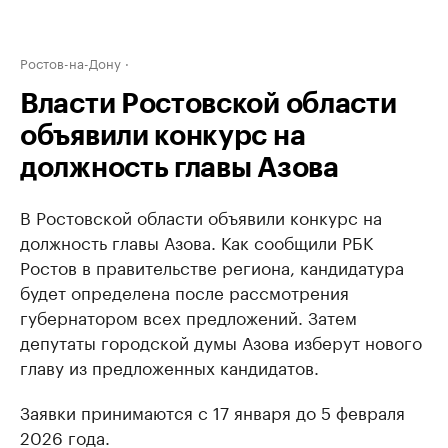
Ростов-на-Дону
Власти Ростовской области
объявили конкурс на
должность главы Азова
В Ростовской области объявили конкурс на
должность главы Азова. Как сообщили РБК
Ростов в правительстве региона, кандидатура
будет определена после рассмотрения
губернатором всех предложений. Затем
депутаты городской думы Азова изберут нового
главу из предложенных кандидатов.
Заявки принимаются с 17 января до 5 февраля
2026 года.