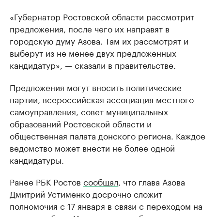
«Губернатор Ростовской области рассмотрит
предложения, после чего их направят в
городскую думу Азова. Там их рассмотрят и
выберут из не менее двух предложенных
кандидатур», — сказали в правительстве.
Предложения могут вносить политические
партии, всероссийская ассоциация местного
самоуправления, совет муниципальных
образований Ростовской области и
общественная палата донского региона. Каждое
ведомство может внести не более одной
кандидатуры.
Ранее РБК Ростов
сообщал
, что глава Азова
Дмитрий Устименко досрочно сложит
полномочия с 17 января в связи с переходом на