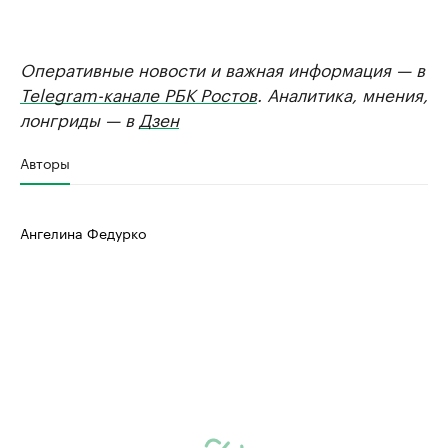
Оперативные новости и важная информация — в
Telegram-канале РБК Ростов
. Аналитика, мнения,
лонгриды — в
Дзен
Авторы
Ангелина Федурко