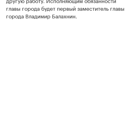
другую работу. Исполняющим обязанности
главы города будет первый заместитель главы
города Владимир Балахнин.