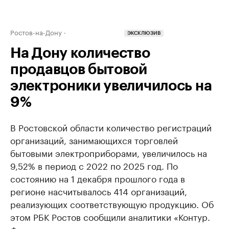
Ростов-на-Дону
ЭКСКЛЮЗИВ
На Дону количество
продавцов бытовой
электроники увеличилось на
9%
В Ростовской области количество регистраций
организаций, занимающихся торговлей
бытовыми электроприборами, увеличилось на
9,52% в период с 2022 по 2025 год. По
состоянию на 1 декабря прошлого года в
регионе насчитывалось 414 организаций,
реализующих соответствующую продукцию. Об
этом РБК Ростов сообщили аналитики «Контур.