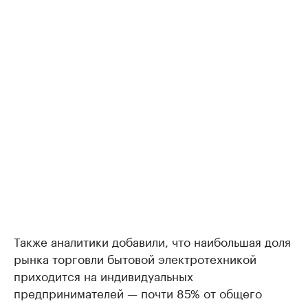
Также аналитики добавили, что наибольшая доля
рынка торговли бытовой электротехникой
приходится на индивидуальных
предпринимателей — почти 85% от общего