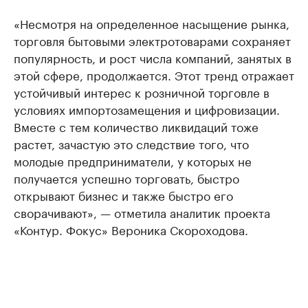
«Несмотря на определенное насыщение рынка,
торговля бытовыми электротоварами сохраняет
популярность, и рост числа компаний, занятых в
этой сфере, продолжается. Этот тренд отражает
устойчивый интерес к розничной торговле в
условиях импортозамещения и цифровизации.
Вместе с тем количество ликвидаций тоже
растет, зачастую это следствие того, что
молодые предприниматели, у которых не
получается успешно торговать, быстро
открывают бизнес и также быстро его
сворачивают», — отметила аналитик проекта
«Контур. Фокус» Вероника Скороходова.