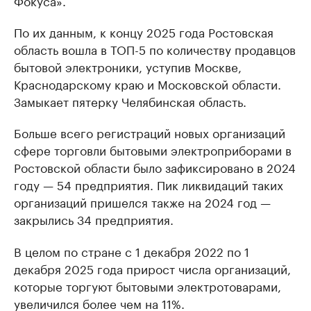
Фокуса».
По их данным, к концу 2025 года Ростовская
область вошла в ТОП-5 по количеству продавцов
бытовой электроники, уступив Москве,
Краснодарскому краю и Московской области.
Замыкает пятерку Челябинская область.
Больше всего регистраций новых организаций
сфере торговли бытовыми электроприборами в
Ростовской области было зафиксировано в 2024
году — 54 предприятия. Пик ликвидаций таких
организаций пришелся также на 2024 год —
закрылись 34 предприятия.
В целом по стране с 1 декабря 2022 по 1
декабря 2025 года прирост числа организаций,
которые торгуют бытовыми электротоварами,
увеличился более чем на 11%.