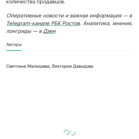
количества продавцов.
Оперативные новости и важная информация — в
Telegram-канале РБК Ростов
. Аналитика, мнения,
лонгриды — в
Дзен
Авторы
Светлана Малышева, Виктория Давыдова