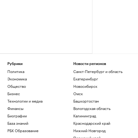
Рубрики
Новости регионов
Политика
Санкт-Петербург и область
Экономика
Екатеринбург
Общество
Новосибирск
Бизнес
Омск
Технологии и медиа
Башкортостан
Финансы
Вологодская область
Биографии
Калининград
База знаний
Краснодарский край
РБК Образование
Нижний Новгород
Пермский край