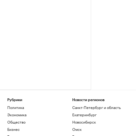
Рубрики
Новости регионов
Политика
Санкт-Петербург и область
Экономика
Екатеринбург
Общество
Новосибирск
Бизнес
Омск