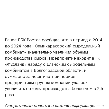
Ранее РБК Ростов
сообщал
, что в период с 2014
до 2024 года «Семикаракорский сыродельный
комбинат» значительно увеличил объемы
производства сыров. Предприятие входит в ГК
«Фудлэнд» наряду с Еланским сыродельным
комбинатом в Волгоградской области, и
суммарно за десятилетний период
предприятиям группы компаний удалось
увеличить объемы производства более чем в 2,5
раза.
Оперативные новости и важная информация — в