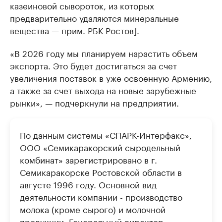
казеиновой сывороток, из которых
предварительно удаляются минеральные
вещества — прим. РБК Ростов].
«В 2026 году мы планируем нарастить объем
экспорта. Это будет достигаться за счет
увеличения поставок в уже освоенную Армению,
а также за счет выхода на новые зарубежные
рынки», — подчеркнули на предприятии.
По данным системы «СПАРК-Интерфакс»,
ООО «Семикаракорский сыродельный
комбинат» зарегистрировано в г.
Семикаракорске Ростовской области в
августе 1996 году. Основной вид
деятельности компании - производство
молока (кроме сырого) и молочной
продукции. Генеральный директор –