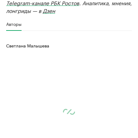
Telegram-канале РБК Ростов
. Аналитика, мнения,
лонгриды — в
Дзен
Авторы
Светлана Малышева