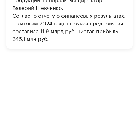
Валерий Шевченко.
Согласно отчету о финансовых результатах,
по итогам 2024 года выручка предприятия
составила 11,9 млрд руб, чистая прибыль –
345,1 млн руб.