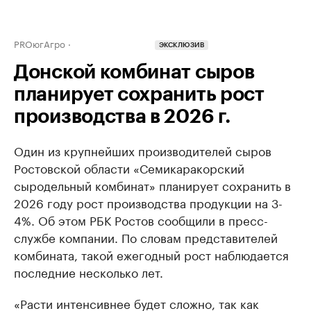
PROюгАгро
ЭКСКЛЮЗИВ
Донской комбинат сыров
планирует сохранить рост
производства в 2026 г.
Один из крупнейших производителей сыров
Ростовской области «Семикаракорский
сыродельный комбинат» планирует сохранить в
2026 году рост производства продукции на 3-
4%. Об этом РБК Ростов сообщили в пресс-
службе компании. По словам представителей
комбината, такой ежегодный рост наблюдается
последние несколько лет.
«Расти интенсивнее будет сложно, так как