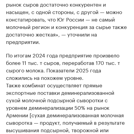
рынок сыров достаточно конкурентен и
насыщен, с одной стороны, с другой — можно
констатировать, что Юг России — не самый
молочный регион и конкуренция за сырье также
достаточно жесткая», — уточнили на
предприятии.
По итогам 2024 года предприятие произвело
более 11 тыс. т сыров, переработав 170 тыс. т
сырого молока. Показатели 2025 года
сложились на похожем уровне.
Также комбинат осуществляет прямые
экспортные поставки деминерализованной
сухой молочной подсырной сыворотки с
уровнем деминерализации 50% на рынок
Армении [сухая деминерализованная молочная
сыворотка — продукт, получаемый в результате
высушивания подсырной, творожной или