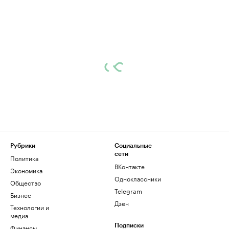
Рубрики
Социальные
сети
Политика
ВКонтакте
Экономика
Одноклассники
Общество
Telegram
Бизнес
Дзен
Технологии и
медиа
Финансы
Подписки