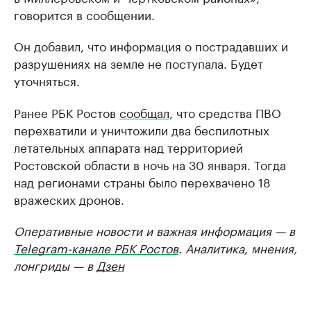
говорится в сообщении.
Он добавил, что информация о пострадавших и
разрушениях на земле не поступала. Будет
уточняться.
Ранее РБК Ростов
сообщал
, что средства ПВО
перехватили и уничтожили два беспилотных
летательных аппарата над территорией
Ростовской области в ночь на 30 января. Тогда
над регионами страны было перехвачено 18
вражеских дронов.
Оперативные новости и важная информация — в
Telegram-канале РБК Ростов
. Аналитика, мнения,
лонгриды — в
Дзен