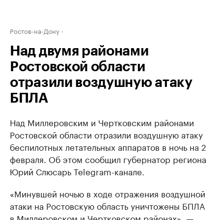
Ростов-на-Дону
Над двумя районами
Ростовской области
отразили воздушную атаку
БПЛА
Над Миллеровским и Чертковским районами
Ростовской области отразили воздушную атаку
беспилотных летательных аппаратов в ночь на 2
февраля. Об этом сообщил губернатор региона
Юрий Слюсарь Telegram-канале.
«Минувшей ночью в ходе отражения воздушной
атаки на Ростовскую область уничтожены БПЛА
в Миллеровском и Чертковском районах», —