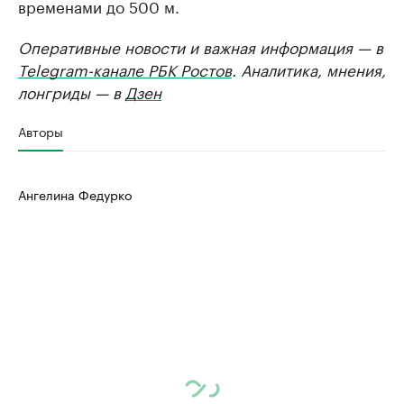
временами до 500 м.
Оперативные новости и важная информация — в
Telegram-канале РБК Ростов
. Аналитика, мнения,
лонгриды — в
Дзен
Авторы
Ангелина Федурко