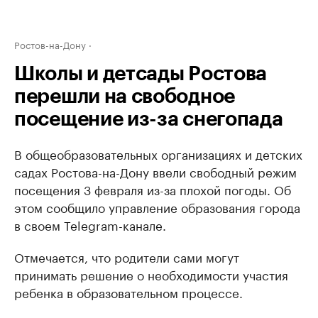
Ростов-на-Дону
Школы и детсады Ростова
перешли на свободное
посещение из-за снегопада
В общеобразовательных организациях и детских
садах Ростова-на-Дону ввели свободный режим
посещения 3 февраля из-за плохой погоды. Об
этом сообщило управление образования города
в своем Telegram-канале.
Отмечается, что родители сами могут
принимать решение о необходимости участия
ребенка в образовательном процессе.