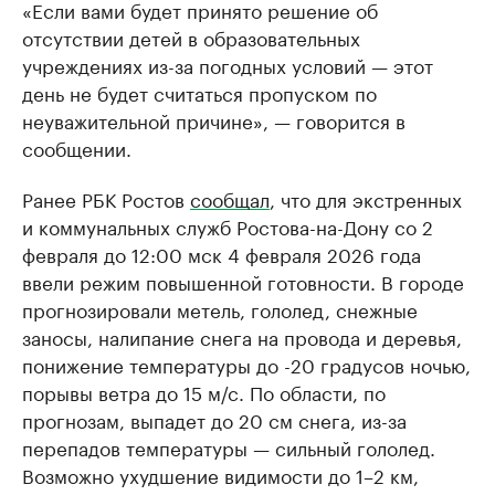
«Если вами будет принято решение об
отсутствии детей в образовательных
учреждениях из-за погодных условий — этот
день не будет считаться пропуском по
неуважительной причине», — говорится в
сообщении.
Ранее РБК Ростов
сообщал
, что для экстренных
и коммунальных служб Ростова-на-Дону со 2
февраля до 12:00 мск 4 февраля 2026 года
ввели режим повышенной готовности. В городе
прогнозировали метель, гололед, снежные
заносы, налипание снега на провода и деревья,
понижение температуры до -20 градусов ночью,
порывы ветра до 15 м/с. По области, по
прогнозам, выпадет до 20 см снега, из-за
перепадов температуры — сильный гололед.
Возможно ухудшение видимости до 1–2 км,