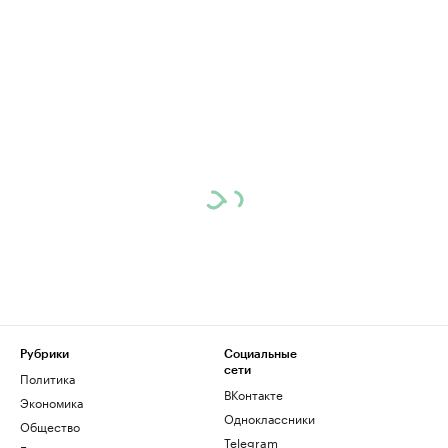
Рубрики
Социальные
сети
Политика
ВКонтакте
Экономика
Одноклассники
Общество
Telegram