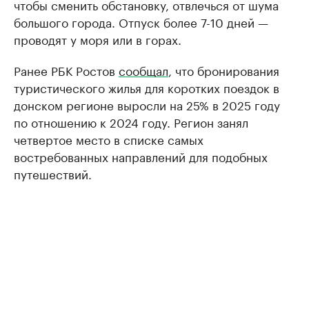
чтобы сменить обстановку, отвлечься от шума
большого города. Отпуск более 7-10 дней —
проводят у моря или в горах.
Ранее РБК Ростов
сообщал
, что бронирования
туристического жилья для коротких поездок в
донском регионе выросли на 25% в 2025 году
по отношению к 2024 году. Регион занял
четвертое место в списке самых
востребованных направлений для подобных
путешествий.