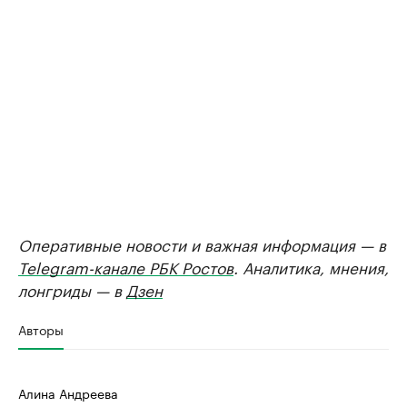
Оперативные новости и важная информация — в
Telegram-канале РБК Ростов
. Аналитика, мнения,
лонгриды — в
Дзен
Авторы
Алина Андреева