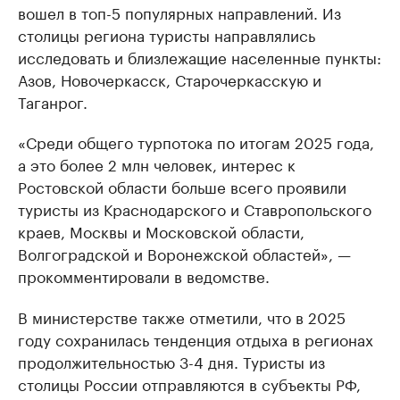
вошел в топ-5 популярных направлений. Из
столицы региона туристы направлялись
исследовать и близлежащие населенные пункты:
Азов, Новочеркасск, Старочеркасскую и
Таганрог.
«Среди общего турпотока по итогам 2025 года,
а это более 2 млн человек, интерес к
Ростовской области больше всего проявили
туристы из Краснодарского и Ставропольского
краев, Москвы и Московской области,
Волгоградской и Воронежской областей», —
прокомментировали в ведомстве.
В министерстве также отметили, что в 2025
году сохранилась тенденция отдыха в регионах
продолжительностью 3-4 дня. Туристы из
столицы России отправляются в субъекты РФ,