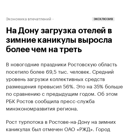
Экономика впечатлений
ЭКСКЛЮЗИВ
На Дону загрузка отелей в
зимние каникулы выросла
более чем на треть
В новогодние праздники Ростовскую область
посетило более 69,5 тыс. человек. Средний
уровень загрузки коллективных средств
размещения превысил 56%. Это на 35% больше
по сравнению с предыдущим годом. Об этом
РБК Ростов сообщила пресс-служба
минэкономразвития региона.
Рост турпотока в Ростове-на-Дону на зимних
каникулах был отмечен ОАО «РЖД». Город