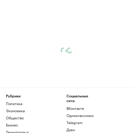
Рубрики
Социальные
сети
Политика
ВКонтакте
Экономика
Одноклассники
Общество
Telegram
Бизнес
Дзен
Технологии и