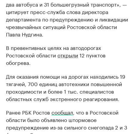
два автобуса и 31 большегрузный транспорт», —
цитирует пресс-служба слова директора
департамента по предупреждению и ликвидации
чрезвычайных ситуаций Ростовской области
Павла Нудгина.
В превентивных целях на автодорогах
Ростовской области
открыли
12 пунктов
обогрева.
Для оказания помощи на дорогах находились 19
тягачей, 700 единиц автотехники повышенной
проходимости и более 1 тыс. специалистов
областных служб экстренного реагирования.
Ранее РБК Ростов
сообщал
, что в Ростовской
области было объявлено штормовое
предупреждение из-за сильного снегопада 2 и 3