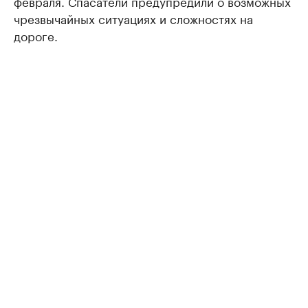
февраля. Спасатели предупредили о возможных
чрезвычайных ситуациях и сложностях на
дороге.