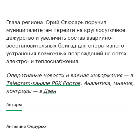
Глава региона Юрий Слюсарь поручил
муниципалитетам перейти на круглосуточное
дежурство и увеличить состав аварийно-
восстановительных бригад для оперативного
устранения возможных повреждений на сетях
электро- и теплоснабжения.
Оперативные новости и важная информация — в
Telegram-канале РБК Ростов
. Аналитика, мнения,
лонгриды — в
Дзен
Авторы
Ангелина Федурко