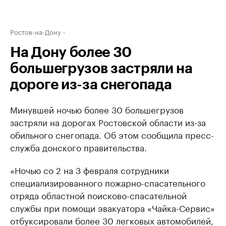
Ростов-на-Дону
На Дону более 30
большегрузов застряли на
дороге из-за снегопада
Минувшей ночью более 30 большегрузов
застряли на дорогах Ростовской области из-за
обильного снегопада. Об этом сообщила пресс-
служба донского правительства.
«Ночью со 2 на 3 февраля сотрудники
специализированного пожарно-спасательного
отряда областной поисково-спасательной
службы при помощи эвакуатора «Чайка-Сервис»
отбуксировали более 30 легковых автомобилей,