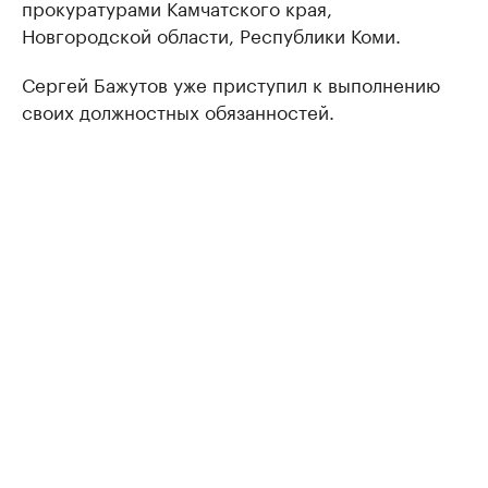
прокуратурами Камчатского края,
Новгородской области, Республики Коми.
Сергей Бажутов уже приступил к выполнению
своих должностных обязанностей.