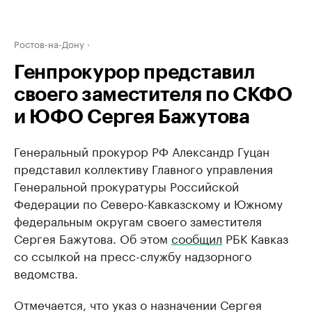
Ростов-на-Дону
Генпрокурор представил
своего заместителя по СКФО
и ЮФО Сергея Бажутова
Генеральный прокурор РФ Александр Гуцан
представил коллективу Главного управления
Генеральной прокуратуры Российской
Федерации по Северо-Кавказскому и Южному
федеральным округам своего заместителя
Сергея Бажутова. Об этом
сообщил
РБК Кавказ
со ссылкой на пресс-службу надзорного
ведомства.
Отмечается, что указ о назначении Сергея