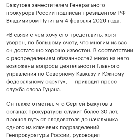
Бажутова заместителем Генерального
прокурора России подписан президентом РФ
Владимиром Путиным 4 февраля 2026 года.
«В связи с чем хочу его представить, хотя
уверен, по большому счету, что многим из вас
он достаточно хорошо известен. В соответствии
с распределением обязанностей мною на него
возложены вопросы деятельности Главного
управления по Северному Кавказу и Южному
федеральному округу», — приводит пресс-
служба слова Гуцана.
Он также отметил, что Сергей Бажутов в
органах прокуратуры служит более 30 лет,
прошел путь от следователя до начальника
одного из ключевых подразделений
Генпрокуратуры России, руководил