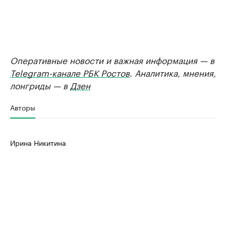
Оперативные новости и важная информация — в
Telegram-канале РБК Ростов
. Аналитика, мнения,
лонгриды — в
Дзен
Авторы
Ирина Никитина