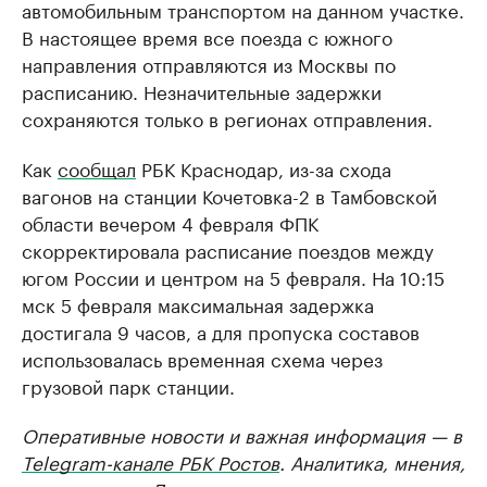
автомобильным транспортом на данном участке.
В настоящее время все поезда с южного
направления отправляются из Москвы по
расписанию. Незначительные задержки
сохраняются только в регионах отправления.
Как
сообщал
РБК Краснодар, из-за схода
вагонов на станции Кочетовка-2 в Тамбовской
области вечером 4 февраля ФПК
скорректировала расписание поездов между
югом России и центром на 5 февраля. На 10:15
мск 5 февраля максимальная задержка
достигала 9 часов, а для пропуска составов
использовалась временная схема через
грузовой парк станции.
Оперативные новости и важная информация — в
Telegram-канале РБК Ростов
. Аналитика, мнения,