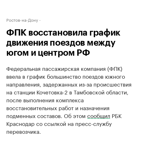
Ростов-на-Дону
ФПК восстановила график
движения поездов между
югом и центром РФ
Федеральная пассажирская компания (ФПК)
ввела в график большинство поездов южного
направления, задержанных из-за происшествия
на станции Кочетовка-2 в Тамбовской области,
после выполнения комплекса
восстановительных работ и назначения
подменных составов. Об этом
сообщил
РБК
Краснодар со ссылкой на пресс-службу
перевозчика.