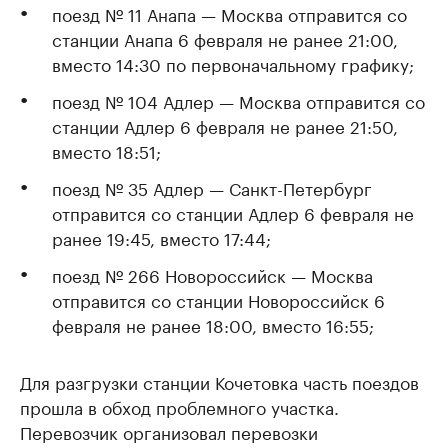
поезд № 11 Анапа — Москва отправится со
станции Анапа 6 февраля не ранее 21:00,
вместо 14:30 по первоначальному графику;
поезд № 104 Адлер — Москва отправится со
станции Адлер 6 февраля не ранее 21:50,
вместо 18:51;
поезд № 35 Адлер — Санкт-Петербург
отправится со станции Адлер 6 февраля не
ранее 19:45, вместо 17:44;
поезд № 266 Новороссийск — Москва
отправится со станции Новороссийск 6
февраля не ранее 18:00, вместо 16:55;
Для разгрузки станции Кочетовка часть поездов
прошла в обход проблемного участка.
Перевозчик организовал перевозки