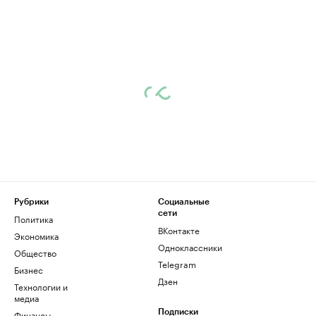
Рубрики
Социальные
сети
Политика
ВКонтакте
Экономика
Одноклассники
Общество
Telegram
Бизнес
Дзен
Технологии и
медиа
Финансы
Подписки