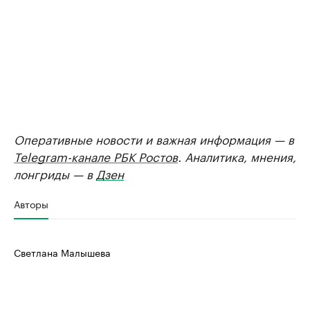
Оперативные новости и важная информация — в
Telegram-канале РБК Ростов
. Аналитика, мнения,
лонгриды — в
Дзен
Авторы
Светлана Малышева