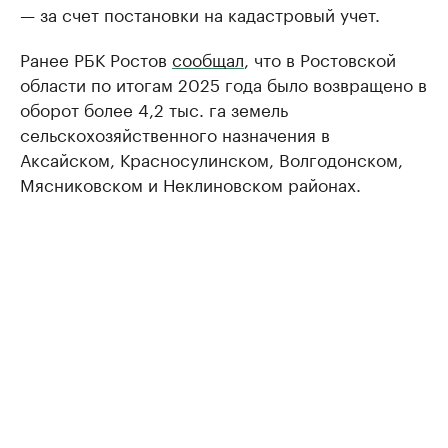
— за счет постановки на кадастровый учет.
Ранее РБК Ростов
сообщал
, что в Ростовской
области по итогам 2025 года было возвращено в
оборот более 4,2 тыс. га земель
сельскохозяйственного назначения в
Аксайском, Красносулинском, Волгодонском,
Мясниковском и Неклиновском районах.