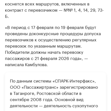
коснется всех маршрутов, включенных в
контракт с перевозчиком — №№ 1, 4, 14, 29, 73-
Б.
«В период с 17 февраля по 19 февраля будут
проведены доконкурсные процедуры допуска
перевозчиков к осуществлению регулярных
перевозок по указанным маршрутам.
Победители должны начать перевозку
пассажиров с 21 февраля 2026 года», —
написала Камбулова.
По данным системы «СПАРК-Интерфакс»,
ООО «Пассажиртранс» зарегистрировано
в Таганроге, Ростовской области в
сентябре 2008 года. Основной вид
деятельности — деятельность сухопутного