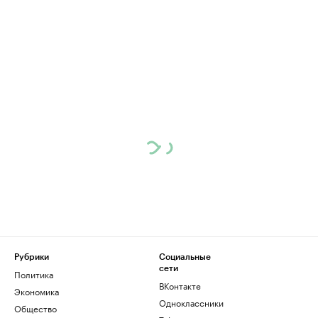
Рубрики
Социальные
сети
Политика
ВКонтакте
Экономика
Одноклассники
Общество