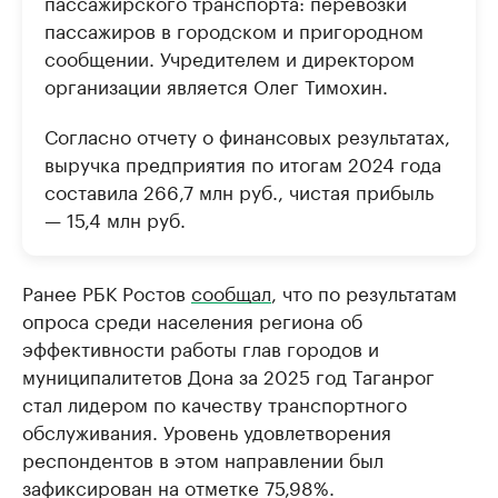
пассажирского транспорта: перевозки
пассажиров в городском и пригородном
сообщении. Учредителем и директором
организации является Олег Тимохин.
Согласно отчету о финансовых результатах,
выручка предприятия по итогам 2024 года
составила 266,7 млн руб., чистая прибыль
— 15,4 млн руб.
Ранее РБК Ростов
сообщал
, что по результатам
опроса среди населения региона об
эффективности работы глав городов и
муниципалитетов Дона за 2025 год Таганрог
стал лидером по качеству транспортного
обслуживания. Уровень удовлетворения
респондентов в этом направлении был
зафиксирован на отметке 75,98%.