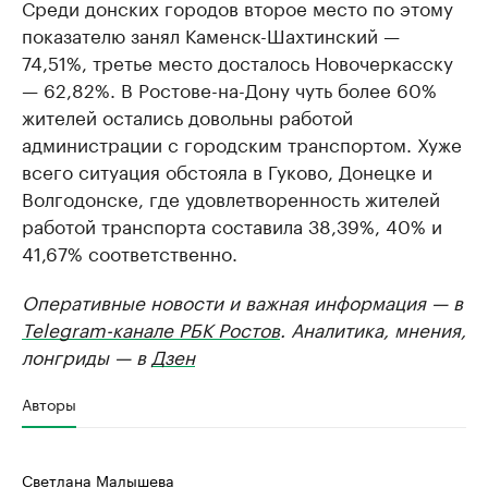
Среди донских городов второе место по этому
показателю занял Каменск-Шахтинский —
74,51%, третье место досталось Новочеркасску
— 62,82%. В Ростове-на-Дону чуть более 60%
жителей остались довольны работой
администрации с городским транспортом. Хуже
всего ситуация обстояла в Гуково, Донецке и
Волгодонске, где удовлетворенность жителей
работой транспорта составила 38,39%, 40% и
41,67% соответственно.
Оперативные новости и важная информация — в
Telegram-канале РБК Ростов
. Аналитика, мнения,
лонгриды — в
Дзен
Авторы
Светлана Малышева