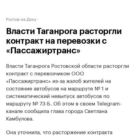
Ростов-на-Дону
Власти Таганрога расторгли
контракт на перевозки с
«Пассажиртранс»
Власти Таганрога Ростовской области расторгли
контракт с перевозчиком ООО
«Пассажиртранс» из-за жалоб жителей на
состояние автобусов на маршруте № 1 и
систематический невыпуск автобусов по
маршруту № 73-Б. Об этом в своем Telegram-
канале сообщила глава города Светлана
Камбулова.
Она уточнила, что расторжение контракта