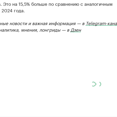
. Это на 15,5% больше по сравнению с аналогичным
 2024 года.
ные новости и важная информация — в
Telegram-кана
Аналитика, мнения, лонгриды — в
Дзен