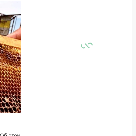
 Об этом