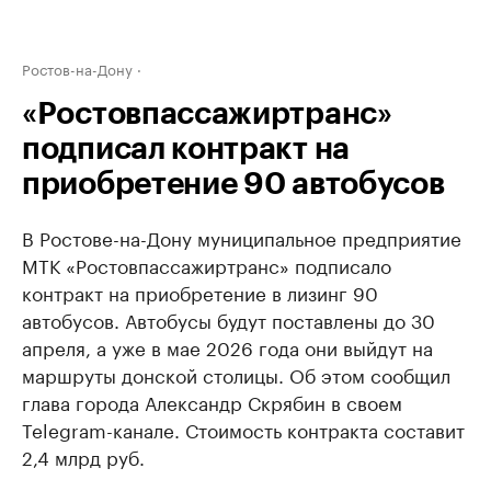
Ростов-на-Дону
«Ростовпассажиртранс»
подписал контракт на
приобретение 90 автобусов
В Ростове-на-Дону муниципальное предприятие
МТК «Ростовпассажиртранс» подписало
контракт на приобретение в лизинг 90
автобусов. Автобусы будут поставлены до 30
апреля, а уже в мае 2026 года они выйдут на
маршруты донской столицы. Об этом сообщил
глава города Александр Скрябин в своем
Telegram-канале. Стоимость контракта составит
2,4 млрд руб.