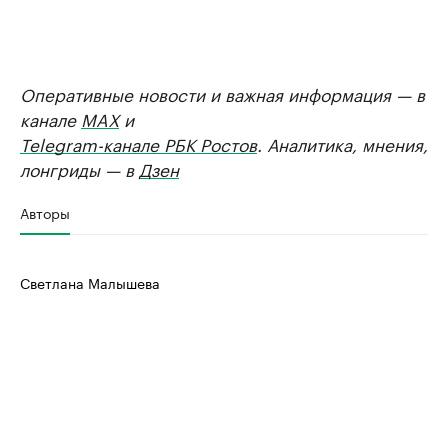
Оперативные новости и важная информация — в
канале
MAX
и
Telegram-канале РБК Ростов
. Аналитика, мнения,
лонгриды — в
Дзен
Авторы
Светлана Малышева