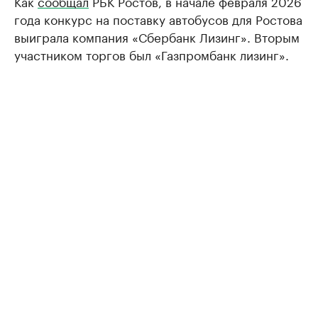
Как
сообщал
РБК Ростов, в начале февраля 2026
года конкурс на поставку автобусов для Ростова
выиграла компания «Сбербанк Лизинг». Вторым
участником торгов был «Газпромбанк лизинг».