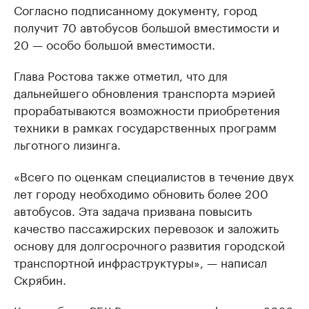
Согласно подписанному документу, город
получит 70 автобусов большой вместимости и
20 — особо большой вместимости.
Глава Ростова также отметил, что для
дальнейшего обновления транспорта мэрией
прорабатываются возможности приобретения
техники в рамках государственных программ
льготного лизинга.
«Всего по оценкам специалистов в течение двух
лет городу необходимо обновить более 200
автобусов. Эта задача призвана повысить
качество пассажирских перевозок и заложить
основу для долгосрочного развития городской
транспортной инфраструктуры», — написал
Скрябин.