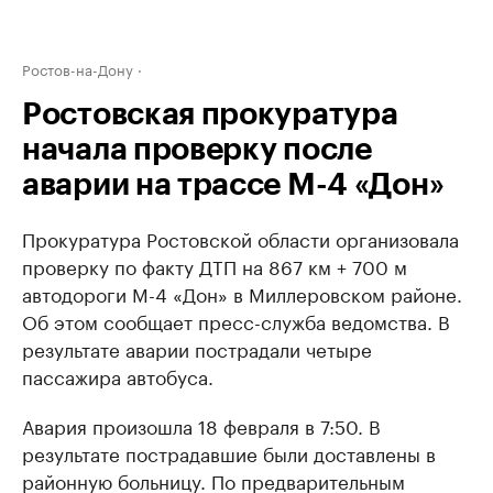
Ростов-на-Дону
Ростовская прокуратура
начала проверку после
аварии на трассе М-4 «Дон»
Прокуратура Ростовской области организовала
проверку по факту ДТП на 867 км + 700 м
автодороги М-4 «Дон» в Миллеровском районе.
Об этом сообщает пресс-служба ведомства. В
результате аварии пострадали четыре
пассажира автобуса.
Авария произошла 18 февраля в 7:50. В
результате пострадавшие были доставлены в
районную больницу. По предварительным