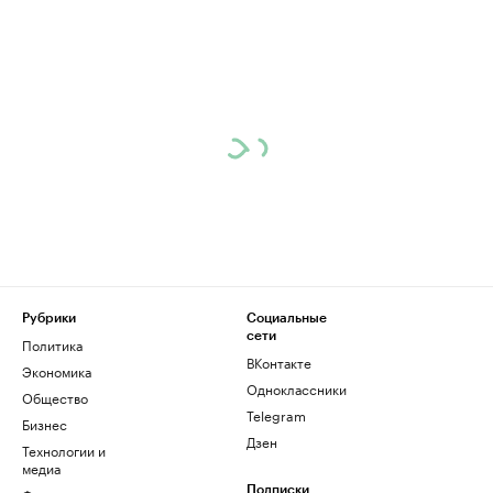
Рубрики
Социальные
сети
Политика
ВКонтакте
Экономика
Одноклассники
Общество
Telegram
Бизнес
Дзен
Технологии и
медиа
Подписки