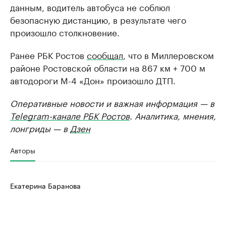
данным, водитель автобуса не соблюл
безопасную дистанцию, в результате чего
произошло столкновение.
Ранее РБК Ростов
сообщал
, что в Миллеровском
районе Ростовской области на 867 км + 700 м
автодороги М-4 «Дон» произошло ДТП.
Оперативные новости и важная информация — в
Telegram-канале РБК Ростов
. Аналитика, мнения,
лонгриды — в
Дзен
Авторы
Екатерина Баранова