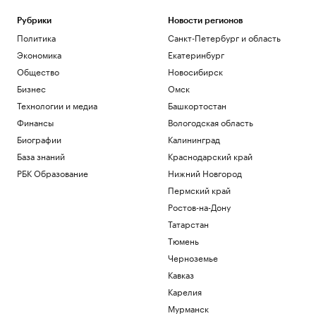
Рубрики
Новости регионов
Политика
Санкт-Петербург и область
Экономика
Екатеринбург
Общество
Новосибирск
Бизнес
Омск
Технологии и медиа
Башкортостан
Финансы
Вологодская область
Биографии
Калининград
База знаний
Краснодарский край
РБК Образование
Нижний Новгород
Пермский край
Ростов-на-Дону
Татарстан
Тюмень
Черноземье
Кавказ
Карелия
Мурманск