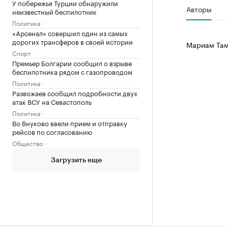
У побережья Турции обнаружили
Авторы
неизвестный беспилотник
Политика
«Арсенал» совершил один из самых
дорогих трансферов в своей истории
Мариам Там
Спорт
Премьер Болгарии сообщил о взрыве
беспилотника рядом с газопроводом
Политика
Развожаев сообщил подробности двух
атак ВСУ на Севастополь
Политика
Во Внуково ввели прием и отправку
рейсов по согласованию
Общество
Загрузить еще