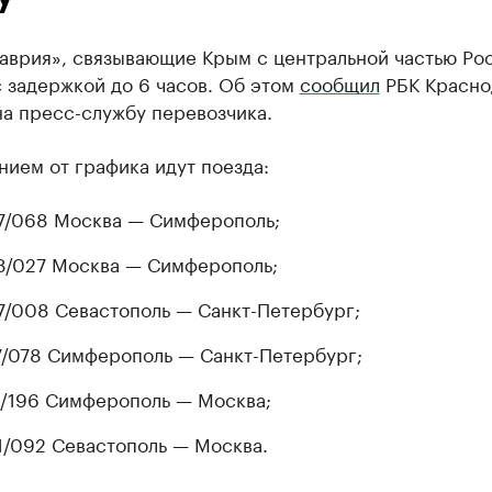
аврия», связывающие Крым с центральной частью Ро
 задержкой до 6 часов. Об этом
сообщил
РБК Красно
а пресс-службу перевозчика.
нием от графика идут поезда:
/068 Москва — Симферополь;
/027 Москва — Симферополь;
/008 Севастополь — Санкт-Петербург;
/078 Симферополь — Санкт-Петербург;
/196 Симферополь — Москва;
/092 Севастополь — Москва.