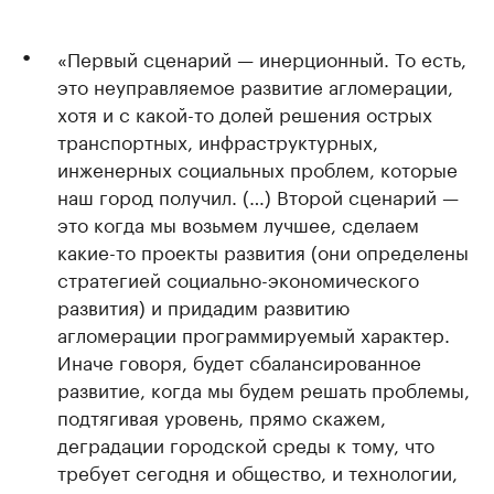
«Первый сценарий — инерционный. То есть,
это неуправляемое развитие агломерации,
хотя и с какой-то долей решения острых
транспортных, инфраструктурных,
инженерных социальных проблем, которые
наш город получил. (…) Второй сценарий —
это когда мы возьмем лучшее, сделаем
какие-то проекты развития (они определены
стратегией социально-экономического
развития) и придадим развитию
агломерации программируемый характер.
Иначе говоря, будет сбалансированное
развитие, когда мы будем решать проблемы,
подтягивая уровень, прямо скажем,
деградации городской среды к тому, что
требует сегодня и общество, и технологии,