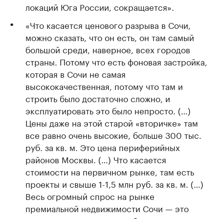
локаций Юга России, сокращается».
«Что касается ценового разрыва в Сочи,
можно сказать, что он есть, он там самый
большой среди, наверное, всех городов
страны. Потому что есть фоновая застройка,
которая в Сочи не самая
высококачественная, потому что там и
строить было достаточно сложно, и
эксплуатировать это было непросто. (…)
Цены даже на этой старой «вторичке» там
все равно очень высокие, больше 300 тыс.
руб. за кв. м. Это цена периферийных
районов Москвы. (…) Что касается
стоимости на первичном рынке, там есть
проекты и свыше 1-1,5 млн руб. за кв. м. (…)
Весь огромный спрос на рынке
премиальной недвижимости Сочи — это