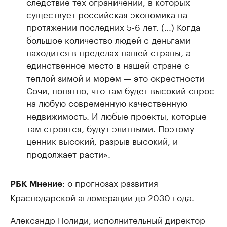
следствие тех ограничений, в которых
существует российская экономика на
протяжении последних 5-6 лет. (…) Когда
большое количество людей с деньгами
находится в пределах нашей страны, а
единственное место в нашей стране с
теплой зимой и морем — это окрестности
Сочи, понятно, что там будет высокий спрос
на любую современную качественную
недвижимость. И любые проекты, которые
там строятся, будут элитными. Поэтому
ценник высокий, разрыв высокий, и
продолжает расти».
: о прогнозах развития
РБК Мнение
Краснодарской агломерации до 2030 года.
Александр Полиди, исполнительный директор