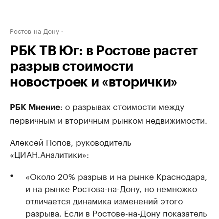
Ростов-на-Дону
РБК ТВ Юг: в Ростове растет
разрыв стоимости
новостроек и «вторички»
: о разрывах стоимости между
РБК Мнение
первичным и вторичным рынком недвижимости.
Алексей Попов, руководитель
«ЦИАН.Аналитики»:
«Около 20% разрыв и на рынке Краснодара,
и на рынке Ростова-на-Дону, но немножко
отличается динамика изменений этого
разрыва. Если в Ростове-на-Дону показатель