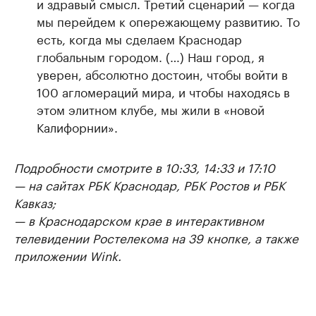
и здравый смысл. Третий сценарий — когда
мы перейдем к опережающему развитию. То
есть, когда мы сделаем Краснодар
глобальным городом. (…) Наш город, я
уверен, абсолютно достоин, чтобы войти в
100 агломераций мира, и чтобы находясь в
этом элитном клубе, мы жили в «новой
Калифорнии».
Подробности смотрите в 10:33, 14:33 и 17:10
— на сайтах РБК Краснодар, РБК Ростов и РБК
Кавказ;
— в Краснодарском крае в интерактивном
телевидении Ростелекома на 39 кнопке, а также
приложении Wink.