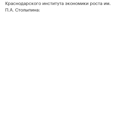
Краснодарского института экономики роста им.
П.А. Столыпина: