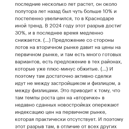
последние несколько лет растет, он около
полутора лет назад был чуть больше 10% и
постепенно увеличился, то в Краснодаре
иной тренд. В 2024 году этот разрыв достиг
30%, и в последнее время медленно
снижается. (…) Предложение со стороны
лотов на вторичном рынке давит на цены на
первичном рынке, и там есть много готовых
вариантов, есть предложение в тех районах,
которые уже плюс-минус обжитые. (…) И
поэтому там достаточно активно сделки
идут не между застройщиком и физлицом, а
между физлицами. Это приводит к тому, что
там темпы роста цен на «вторичке» в
недавно сданных новостройках опережают
индексацию цен на первичном рынке,
которая практически отсутствует. И поэтому
этот разрыв там, в отличие от всех других