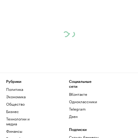
Рубрики
Социальные
сети
Политика
ВКонтакте
Экономика
Одноклассники
Общество
Telegram
Бизнес
Дзен
Технологии и
медиа
Финансы
Подписки
Скрыть баннеры