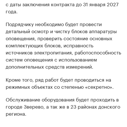
с даты заключения контракта до 31 января 2027
года.
Подрядчику необходимо будет провести
детальный осмотр и чистку блоков аппаратуры
оповещения, проверить состояние основных
комплектующих блоков, исправность
источников электропитания, работоспособность
систем оповещения с использованием
дополнительных средств измерений.
Кроме того, ряд работ будет проводиться на
режимных объектах со степенью «секретно».
Обслуживание оборудования будет проходить в
городе Зверево, а так же в 23 районах донского
региона.