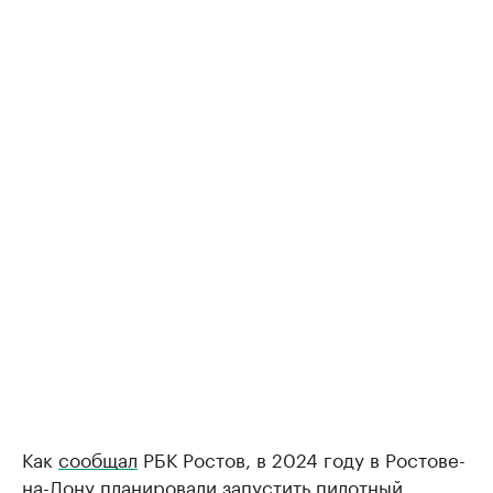
Как
сообщал
РБК Ростов, в 2024 году в Ростове-
на-Дону планировали запустить пилотный