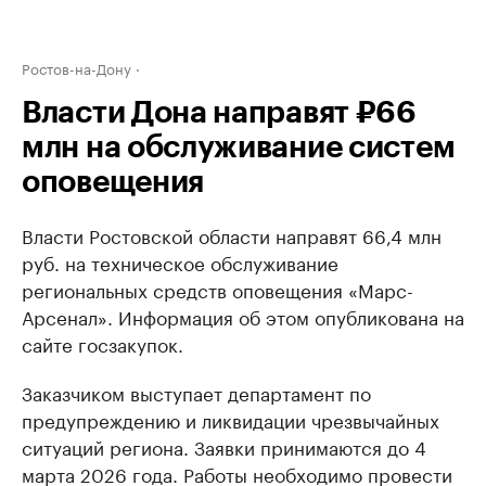
Ростов-на-Дону
Власти Дона направят ₽66
млн на обслуживание систем
оповещения
Власти Ростовской области направят 66,4 млн
руб. на техническое обслуживание
региональных средств оповещения «Марс-
Арсенал». Информация об этом опубликована на
сайте госзакупок.
Заказчиком выступает департамент по
предупреждению и ликвидации чрезвычайных
ситуаций региона. Заявки принимаются до 4
марта 2026 года. Работы необходимо провести