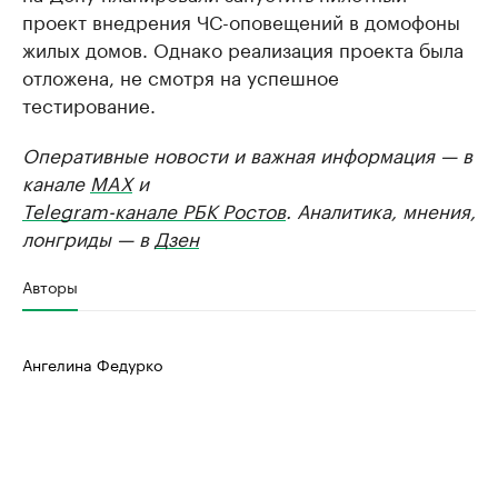
проект внедрения ЧС-оповещений в домофоны
жилых домов. Однако реализация проекта была
отложена, не смотря на успешное
тестирование.
Оперативные новости и важная информация — в
канале
MAX
и
Telegram-канале РБК Ростов
. Аналитика, мнения,
лонгриды — в
Дзен
Авторы
Ангелина Федурко