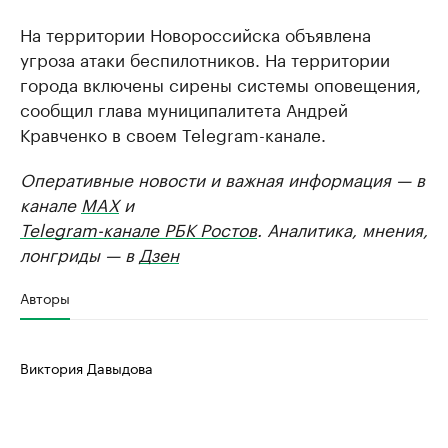
На территории Новороссийска объявлена
угроза атаки беспилотников. На территории
города включены сирены системы оповещения,
сообщил глава муниципалитета Андрей
Кравченко в своем Telegram-канале.
Оперативные новости и важная информация — в
канале
MAX
и
Telegram-канале РБК Ростов
. Аналитика, мнения,
лонгриды — в
Дзен
Авторы
Виктория Давыдова