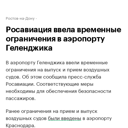
Ростов-на-Дону
Росавиация ввела временные
ограничения в аэропорту
Геленджика
В аэропорту Геленджика ввели временные
ограничения на выпуск и прием воздушных
судов. Об этом сообщила пресс-служба
Росавиации. Соответствующие меры
необходимы для обеспечения безопасности
пассажиров.
Ранее ограничения на прием и выпуск
воздушных судов
были введены
в аэропорту
Краснодара.