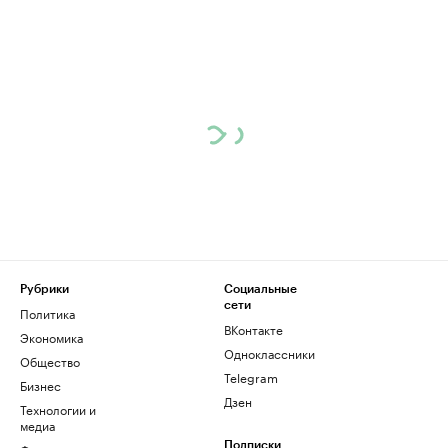
Рубрики
Социальные
сети
Политика
ВКонтакте
Экономика
Одноклассники
Общество
Telegram
Бизнес
Дзен
Технологии и
медиа
Подписки