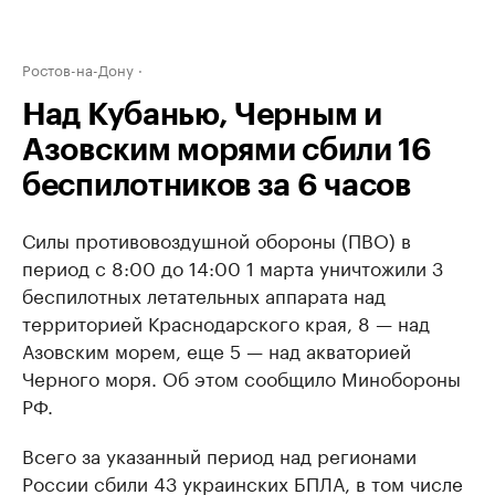
Ростов-на-Дону
Над Кубанью, Черным и
Азовским морями сбили 16
беспилотников за 6 часов
Силы противовоздушной обороны (ПВО) в
период с 8:00 до 14:00 1 марта уничтожили 3
беспилотных летательных аппарата над
территорией Краснодарского края, 8 — над
Азовским морем, еще 5 — над акваторией
Черного моря. Об этом сообщило Минобороны
РФ.
Всего за указанный период над регионами
России сбили 43 украинских БПЛА, в том числе