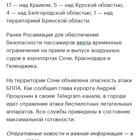
17 — над Крымом, 5 — над Курской областью,
4 — над Белгородской областью, 1 — над
территорией Брянской области.
Ранее Росавиация для обеспечения
безопасности пассажиров
ввела
временные
ограничения на прием и выпуск воздушных
судов в аэропортах Сочи, Краснодара и
Геленджика.
На территории Сочи объявлена опасность атаки
БПЛА. Как сообщил глава курорта Андрей
Прошунин в своем Telegram-канале, в городе
идет отражение атаки беспилотных летательных
аппаратов. Все службы приведены в состояние
максимальной готовности.
Оперативные новости и важная информация — в