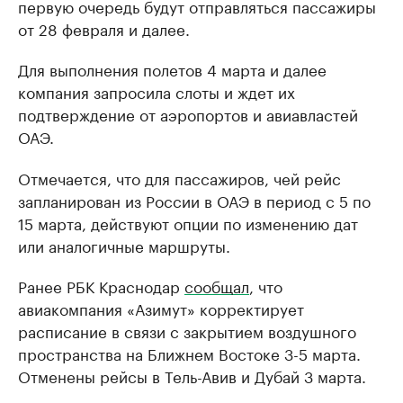
первую очередь будут отправляться пассажиры
от 28 февраля и далее.
Для выполнения полетов 4 марта и далее
компания запросила слоты и ждет их
подтверждение от аэропортов и авиавластей
ОАЭ.
Отмечается, что для пассажиров, чей рейс
запланирован из России в ОАЭ в период с 5 по
15 марта, действуют опции по изменению дат
или аналогичные маршруты.
Ранее РБК Краснодар
сообщал
, что
авиакомпания «Азимут» корректирует
расписание в связи с закрытием воздушного
пространства на Ближнем Востоке 3-5 марта.
Отменены рейсы в Тель-Авив и Дубай 3 марта.