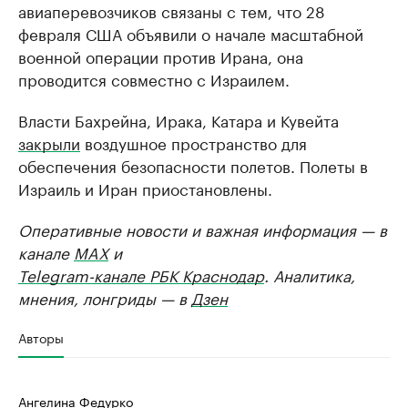
авиаперевозчиков связаны с тем, что 28
февраля США объявили о начале масштабной
военной операции против Ирана, она
проводится совместно с Израилем.
Власти Бахрейна, Ирака, Катара и Кувейта
закрыли
воздушное пространство для
обеспечения безопасности полетов. Полеты в
Израиль и Иран приостановлены.
Оперативные новости и важная информация — в
канале
MAX
и
Telegram-канале РБК Краснодар
. Аналитика,
мнения, лонгриды — в
Дзен
Авторы
Ангелина Федурко