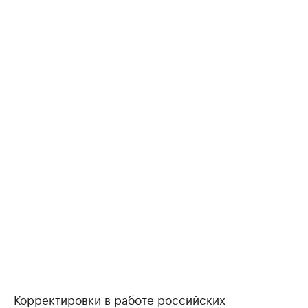
Корректировки в работе российских