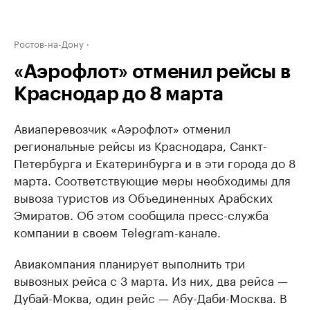
Ростов-на-Дону
«Аэрофлот» отменил рейсы в
Краснодар до 8 марта
Авиаперевозчик «Аэрофлот» отменил
региональные рейсы из Краснодара, Санкт-
Петербурга и Екатеринбурга и в эти города до 8
марта. Соответствующие меры необходимы для
вывоза туристов из Объединенных Арабских
Эмиратов. Об этом сообщила пресс-служба
компании в своем Telegram-канале.
Авиакомпания планирует выполнить три
вывозных рейса с 3 марта. Из них, два рейса —
Дубай-Моква, один рейс — Абу-Даби-Москва. В