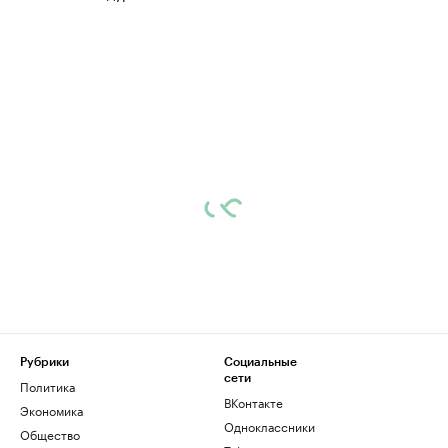
Рубрики
Социальные
сети
Политика
ВКонтакте
Экономика
Одноклассники
Общество