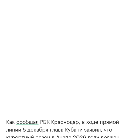
Как
сообщал
РБК Краснодар, в ходе прямой
линии 5 декабря глава Кубани заявил, что
курортный сезон в Анапе 2026 году должен