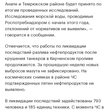
Анапе и Темрюкском районе будет принято по
итогам проведенных исследований.
Исследования морской воды, проводимые
Роспотребнадзором с начала этого года,
отклонений от нормативов не выявили», —
говорится в сообщении.
Отмечается, что работы по ликвидации
последствий разлива нефтепродуктов после
крушения танкеров в Керченском проливе
продолжаются. За прошедшую неделю новых
выбросов мазута не зафиксировано. На
космических снимках в районе ЧС
подтвержденных пятен нефтепродуктов не
выявлено.
В ликвидации последствий задействованы 793
человека и 185 единиц техники. С момента ЧС в