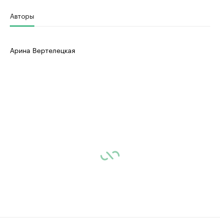
Авторы
Арина Вертелецкая