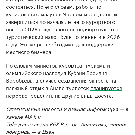
состояться. По его словам, работы по
купированию мазута в Черном море должны
завершиться до начала летнего курортного
сезона 2026 года. Также он подчеркнул, что
туристический налог будет отменен и в 2026
году. Эта мера необходима для поддержки
местного бизнеса.
По словам министра курортов, туризма и
олимпийского наследия Кубани Василия
Воробьева, в случае сохранения запрета на
пляжный отдых в Анапе турпоток
планируется
перераспределить на другие виды досуга.
Оперативные новости и важная информация — в
канале
MAX
и
Telegram-канале РБК Ростов
. Аналитика, мнения,
лонгриды — в
Дзен