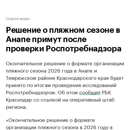
Спасти море
Решение о пляжном сезоне в
Анапе примут после
проверки Роспотребнадзора
Окончательное решение о формате организации
пляжного сезона 2026 года в Анапе и
Темрюкском районе Краснодарского края будет
принято по итогам проведения исследований
Роспотребнадзором. Об этом
сообщил
РБК
Краснодар со ссылкой на оперативный штаб
региона.
«Окончательное решение о формате
организации пляжного сезона в 2026 году в