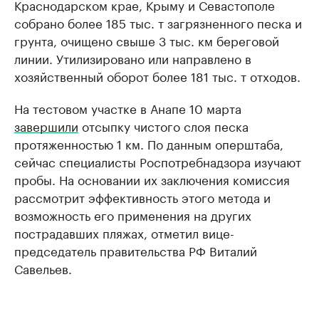
Краснодарском крае, Крыму и Севастополе
собрано более 185 тыс. т загрязненного песка и
грунта, очищено свыше 3 тыс. км береговой
линии. Утилизировано или направлено в
хозяйственный оборот более 181 тыс. т отходов.
На тестовом участке в Анапе 10 марта
завершили
отсыпку чистого слоя песка
протяженностью 1 км. По данным оперштаба,
сейчас специалисты Роспотребнадзора изучают
пробы. На основании их заключения комиссия
рассмотрит эффективность этого метода и
возможность его применения на других
пострадавших пляжах, отметил вице-
председатель правительства РФ Виталий
Савельев.