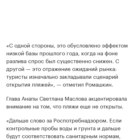
«С одной стороны, это обусловлено эффектом
низкой базы прошлого года, когда на фоне
разлива спрос был существенно снижен. С
другой — это отражение ожиданий рынка:
туристы изначально закладывали сценарий
открытия пляжей», — отметил Ромашкин.
Глава Анапы Светлана Маслова акцентировала
внимание на том, что пляжи еще не открыты.
«Дальше слово за Роспотребнадзором. Если
контрольные пробы воды и грунта и дальше
будут соответствовать санитарным нормам,