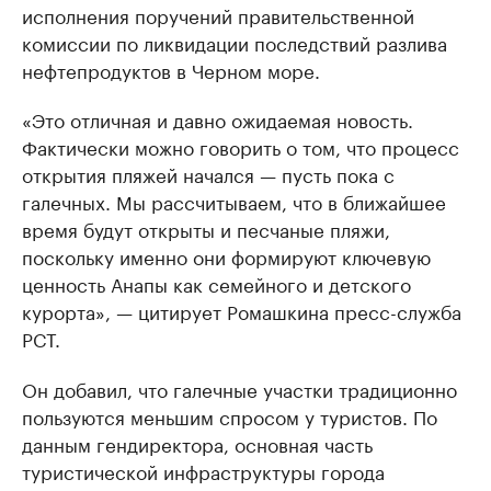
исполнения поручений правительственной
комиссии по ликвидации последствий разлива
нефтепродуктов в Черном море.
«Это отличная и давно ожидаемая новость.
Фактически можно говорить о том, что процесс
открытия пляжей начался — пусть пока с
галечных. Мы рассчитываем, что в ближайшее
время будут открыты и песчаные пляжи,
поскольку именно они формируют ключевую
ценность Анапы как семейного и детского
курорта», — цитирует Ромашкина пресс-служба
РСТ.
Он добавил, что галечные участки традиционно
пользуются меньшим спросом у туристов. По
данным гендиректора, основная часть
туристической инфраструктуры города