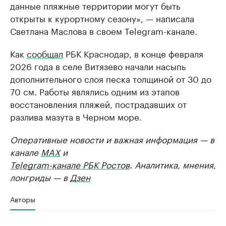
данные пляжные территории могут быть
открыты к курортному сезону», — написала
Светлана Маслова в своем Telegram-канале.
Как
сообщал
РБК Краснодар, в конце февраля
2026 года в селе Витязево начали насыпь
дополнительного слоя песка толщиной от 30 до
70 см. Работы являлись одним из этапов
восстановления пляжей, пострадавших от
разлива мазута в Черном море.
Оперативные новости и важная информация — в
канале
MAX
и
Telegram-канале РБК Ростов
. Аналитика, мнения,
лонгриды — в
Дзен
Авторы