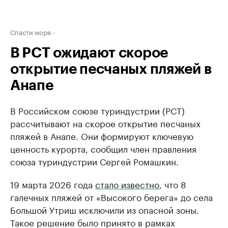
Спасти море
В РСТ ожидают скорое
открытие песчаных пляжей в
Анапе
В Российском союзе туриндустрии (РСТ)
рассчитывают на скорое открытие песчаных
пляжей в Анапе. Они формируют ключевую
ценность курорта, сообщил член правления
союза туриндустрии Сергей Ромашкин.
19 марта 2026 года
стало известно
, что 8
галечных пляжей от «Высокого берега» до села
Большой Утриш исключили из опасной зоны.
Такое решение было принято в рамках