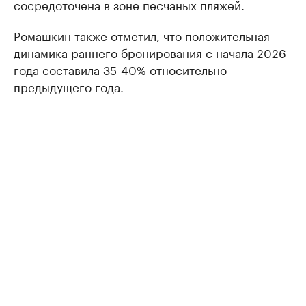
сосредоточена в зоне песчаных пляжей.
Ромашкин также отметил, что положительная
динамика раннего бронирования с начала 2026
года составила 35-40% относительно
предыдущего года.